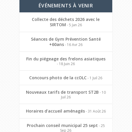
ÉVÉNEMENTS À VENIR
Collecte des déchets 2026 avec le
SIRTOM
- 5 Jan 26
Séances de Gym Prévention Santé
+60ans
- 16 Avr 26
Fin du piégeage des frelons asiatiques
- 18 Juin 26
Concours photo de la ccOLC
- 1 Juil 26
Nouveaux tarifs de transport ST2B
- 10
Juil 26
Horaires d'accueil aménagés
- 31 Août 26
Prochain conseil municipal 25 sept
- 25
Sep 26