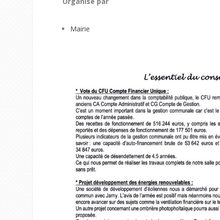
Organisé par
Mairie