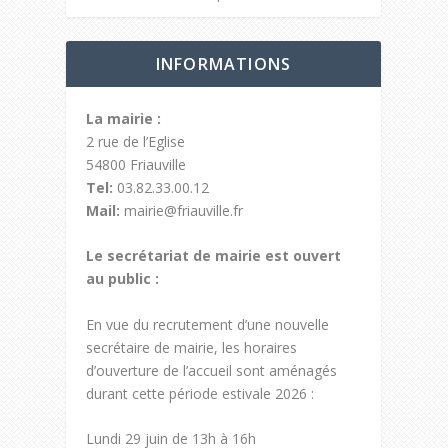
INFORMATIONS
La mairie :
2 rue de l’Eglise
54800 Friauville
Tel:
03.82.33.00.12
Mail:
mairie@friauville.fr
Le secrétariat de mairie est ouvert
au public :
En vue du recrutement d’une nouvelle
secrétaire de mairie, les horaires
d’ouverture de l’accueil sont aménagés
durant cette période estivale 2026 :
Lundi 29 juin de 13h à 16h