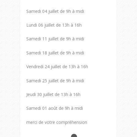
Samedi 04 juillet de 9h à midi
Lundi 06 juillet de 13h à 16h
Samedi 11 juillet de 9h à midi
Samedi 18 juillet de 9h à midi
Vendredi 24 juillet de 13h à 16h
Samedi 25 juillet de 9h à midi
Jeudi 30 juillet de 13h à 16h
Samedi 01 août de 9h à midi
merci de votre compréhension