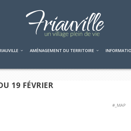
RIAUVILLE
AMÉNAGEMENT DU TERRITOIRE
INFORMATIO
DU 19 FÉVRIER
#_MAP