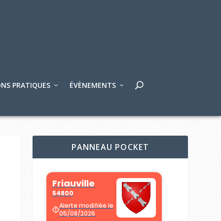
NS PRATIQUES
ÉVÈNEMENTS
PANNEAU POCKET