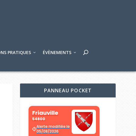
NS PRATIQUES
ÉVÈNEMENTS
PANNEAU POCKET