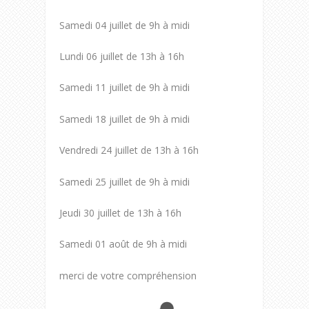
Samedi 04 juillet de 9h à midi
Lundi 06 juillet de 13h à 16h
Samedi 11 juillet de 9h à midi
Samedi 18 juillet de 9h à midi
Vendredi 24 juillet de 13h à 16h
Samedi 25 juillet de 9h à midi
Jeudi 30 juillet de 13h à 16h
Samedi 01 août de 9h à midi
merci de votre compréhension