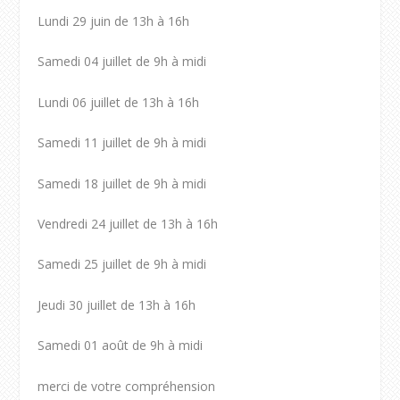
Lundi 29 juin de 13h à 16h
Samedi 04 juillet de 9h à midi
Lundi 06 juillet de 13h à 16h
Samedi 11 juillet de 9h à midi
Samedi 18 juillet de 9h à midi
Vendredi 24 juillet de 13h à 16h
Samedi 25 juillet de 9h à midi
Jeudi 30 juillet de 13h à 16h
Samedi 01 août de 9h à midi
merci de votre compréhension