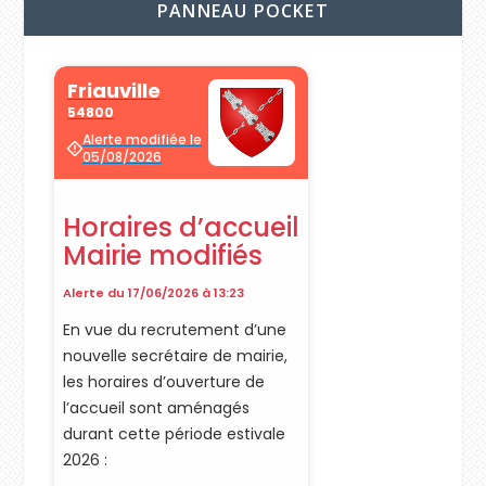
PANNEAU POCKET