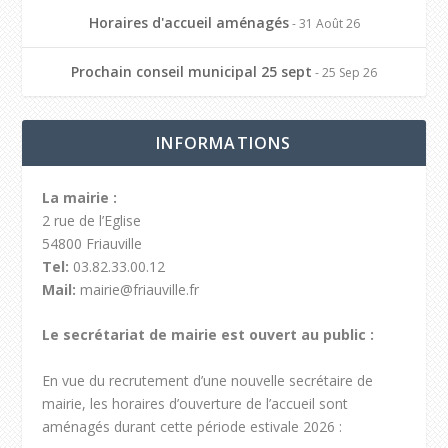
Horaires d'accueil aménagés
- 31 Août 26
Prochain conseil municipal 25 sept
- 25 Sep 26
INFORMATIONS
La mairie :
2 rue de l’Eglise
54800 Friauville
Tel:
03.82.33.00.12
Mail:
mairie@friauville.fr
Le secrétariat de mairie est ouvert au public :
En vue du recrutement d’une nouvelle secrétaire de
mairie, les horaires d’ouverture de l’accueil sont
aménagés durant cette période estivale 2026 :