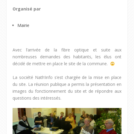
Organisé par
Mairie
Avec l’arrivée de la fibre optique et suite aux
nombreuses demandes des habitants, les élus ont
décidé de mettre en place le site de la commune.
La société Nath’info s’est chargée de la mise en place
du site. La réunion publique a permis la présentation en
images du fonctionnement du site et de répondre aux
questions des intéressés.