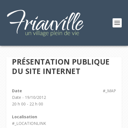
PRÉSENTATION PUBLIQUE
DU SITE INTERNET
Date
#_MAP
Date - 19/10/2012
20 h 00 - 22 h 00
Localisation
#_LOCATIONLINK