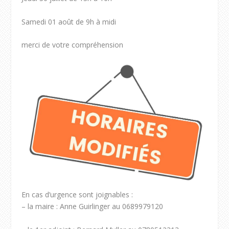
Samedi 01 août de 9h à midi
merci de votre compréhension
En cas d’urgence sont joignables :
– la maire : Anne Guirlinger au 0689979120