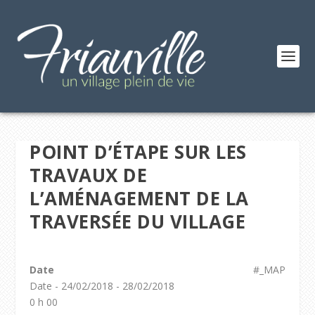
POINT D’ÉTAPE SUR LES
TRAVAUX DE
L’AMÉNAGEMENT DE LA
TRAVERSÉE DU VILLAGE
Date
#_MAP
Date - 24/02/2018 - 28/02/2018
0 h 00