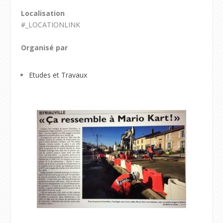
Localisation
#_LOCATIONLINK
Organisé par
Etudes et Travaux