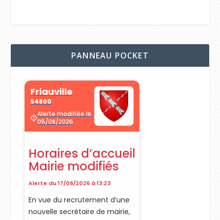
PANNEAU POCKET