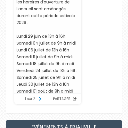
EVÈNEMENTS À FRIAUVILLE