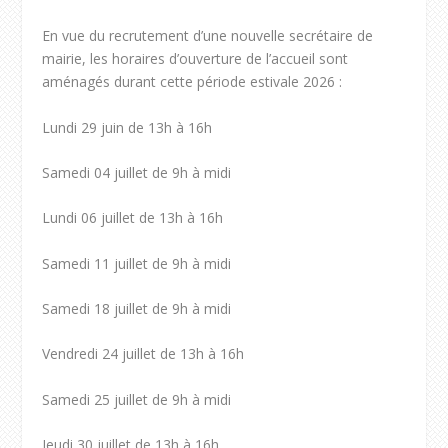
En vue du recrutement d’une nouvelle secrétaire de
mairie, les horaires d’ouverture de l’accueil sont
aménagés durant cette période estivale 2026 :
Lundi 29 juin de 13h à 16h
Samedi 04 juillet de 9h à midi
Lundi 06 juillet de 13h à 16h
Samedi 11 juillet de 9h à midi
Samedi 18 juillet de 9h à midi
Vendredi 24 juillet de 13h à 16h
Samedi 25 juillet de 9h à midi
Jeudi 30 juillet de 13h à 16h