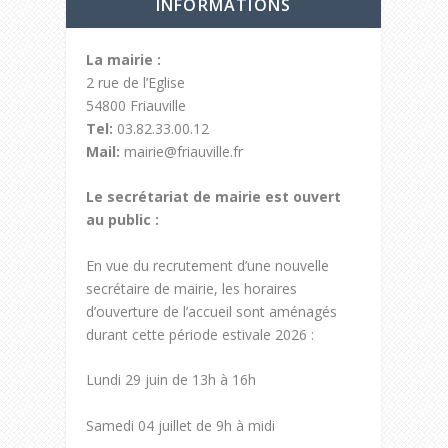
INFORMATIONS
La mairie :
2 rue de l’Eglise
54800 Friauville
Tel:
03.82.33.00.12
Mail:
mairie@friauville.fr
Le secrétariat de mairie est ouvert
au public :
En vue du recrutement d’une nouvelle
secrétaire de mairie, les horaires
d’ouverture de l’accueil sont aménagés
durant cette période estivale 2026 :
Lundi 29 juin de 13h à 16h
Samedi 04 juillet de 9h à midi