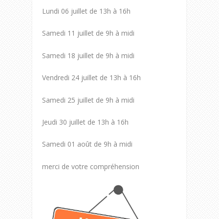
Lundi 06 juillet de 13h à 16h
Samedi 11 juillet de 9h à midi
Samedi 18 juillet de 9h à midi
Vendredi 24 juillet de 13h à 16h
Samedi 25 juillet de 9h à midi
Jeudi 30 juillet de 13h à 16h
Samedi 01 août de 9h à midi
merci de votre compréhension