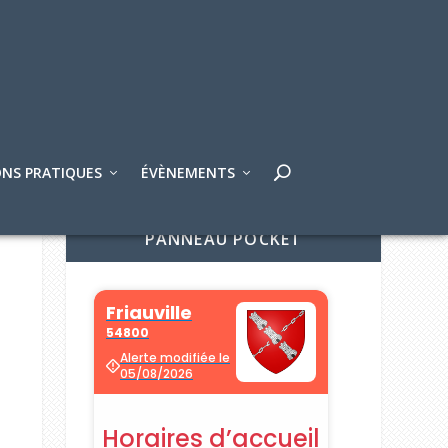
NS PRATIQUES
ÉVÈNEMENTS
PANNEAU POCKET