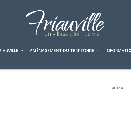
RIAUVILLE
AMÉNAGEMENT DU TERRITOIRE
INFORMATIO
#_MAP