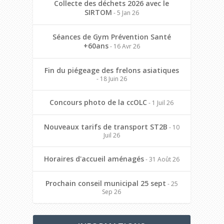
Collecte des déchets 2026 avec le
SIRTOM
- 5 Jan 26
Séances de Gym Prévention Santé
+60ans
- 16 Avr 26
Fin du piégeage des frelons asiatiques
- 18 Juin 26
Concours photo de la ccOLC
- 1 Juil 26
Nouveaux tarifs de transport ST2B
- 10
Juil 26
Horaires d'accueil aménagés
- 31 Août 26
Prochain conseil municipal 25 sept
- 25
Sep 26