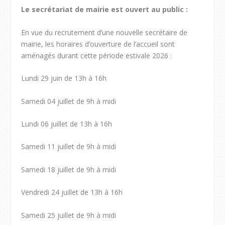
Le secrétariat de mairie est ouvert au public :
En vue du recrutement d’une nouvelle secrétaire de
mairie, les horaires d’ouverture de l’accueil sont
aménagés durant cette période estivale 2026 :
Lundi 29 juin de 13h à 16h
Samedi 04 juillet de 9h à midi
Lundi 06 juillet de 13h à 16h
Samedi 11 juillet de 9h à midi
Samedi 18 juillet de 9h à midi
Vendredi 24 juillet de 13h à 16h
Samedi 25 juillet de 9h à midi