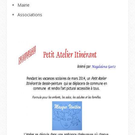
Mairie
Associations