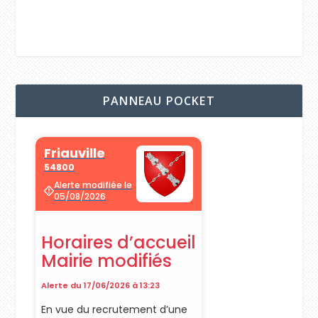
PANNEAU POCKET