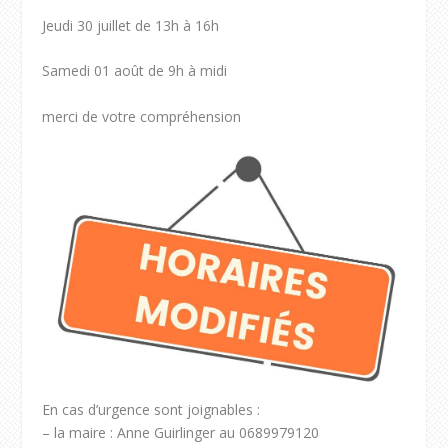
Jeudi 30 juillet de 13h à 16h
Samedi 01 août de 9h à midi
merci de votre compréhension
En cas d’urgence sont joignables :
– la maire : Anne Guirlinger au 0689979120