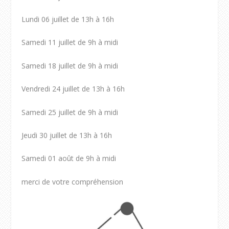
Lundi 06 juillet de 13h à 16h
Samedi 11 juillet de 9h à midi
Samedi 18 juillet de 9h à midi
Vendredi 24 juillet de 13h à 16h
Samedi 25 juillet de 9h à midi
Jeudi 30 juillet de 13h à 16h
Samedi 01 août de 9h à midi
merci de votre compréhension