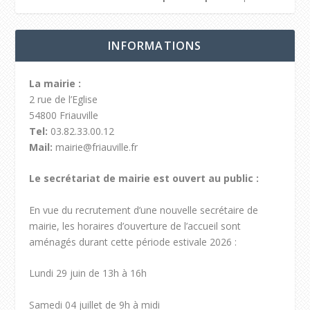
INFORMATIONS
La mairie :
2 rue de l’Eglise
54800 Friauville
Tel:
03.82.33.00.12
Mail:
mairie@friauville.fr
Le secrétariat de mairie est ouvert au public :
En vue du recrutement d’une nouvelle secrétaire de
mairie, les horaires d’ouverture de l’accueil sont
aménagés durant cette période estivale 2026 :
Lundi 29 juin de 13h à 16h
Samedi 04 juillet de 9h à midi