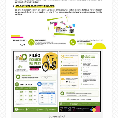
Screenshot