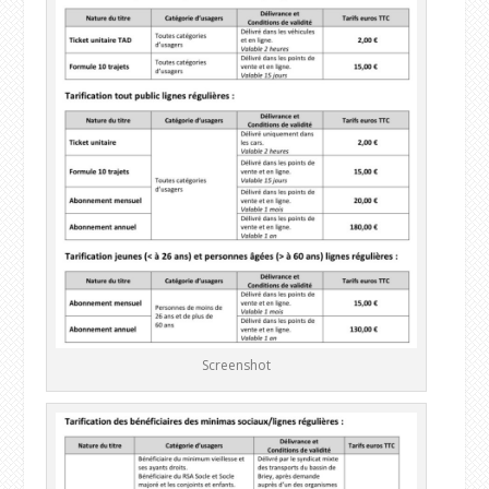
Screenshot