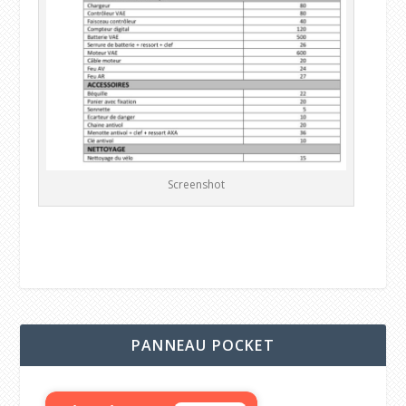
Screenshot
PANNEAU POCKET