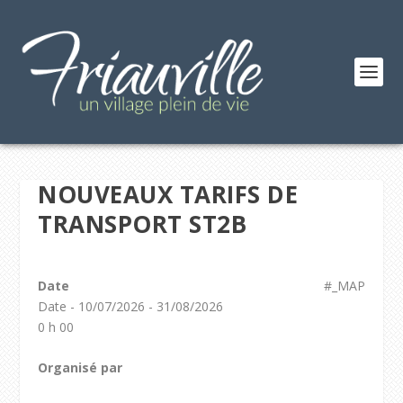
NOUVEAUX TARIFS DE
TRANSPORT ST2B
Date
#_MAP
Date - 10/07/2026 - 31/08/2026
0 h 00
Organisé par