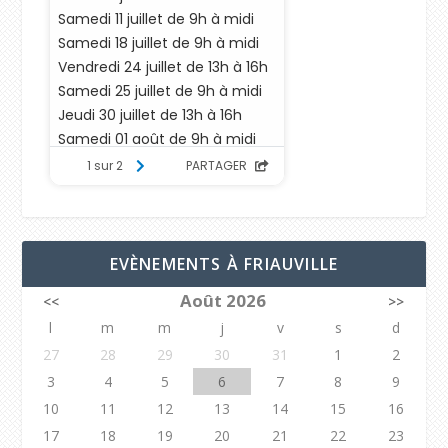
EVÈNEMENTS À FRIAUVILLE
Août 2026
<<
>>
l
m
m
j
v
s
d
27
28
29
30
31
1
2
3
4
5
6
7
8
9
10
11
12
13
14
15
16
17
18
19
20
21
22
23