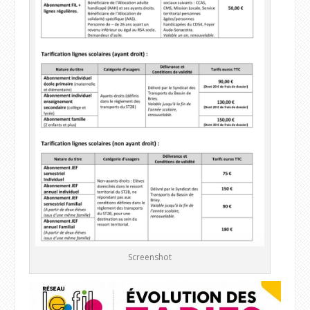
Screenshot