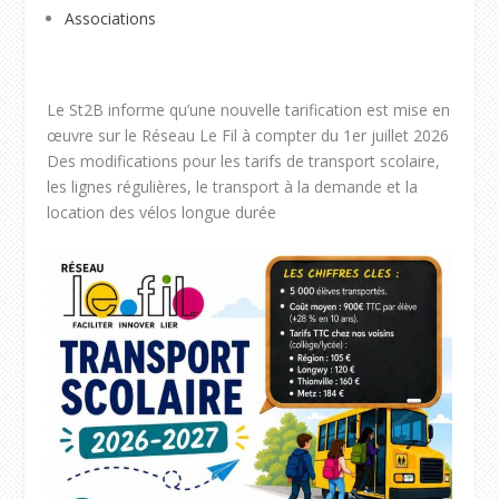
Associations
Le St2B informe qu’une nouvelle tarification est mise en
œuvre sur le Réseau Le Fil à compter du 1er juillet 2026
Des modifications pour les tarifs de transport scolaire,
les lignes régulières, le transport à la demande et la
location des vélos longue durée