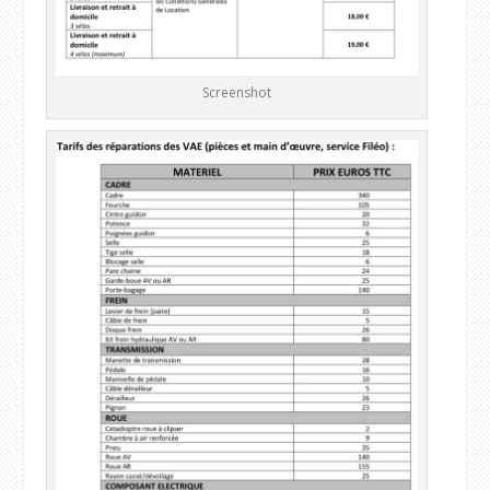
Screenshot