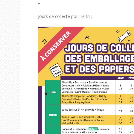
–
Jours de collecte pour le tri :