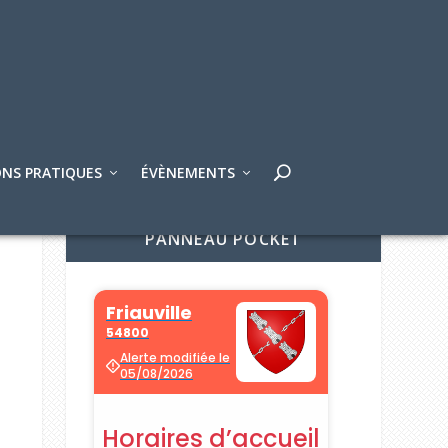
NS PRATIQUES
ÉVÈNEMENTS
PANNEAU POCKET