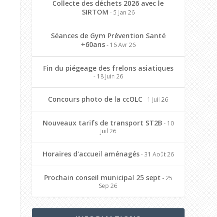
Collecte des déchets 2026 avec le
SIRTOM
- 5 Jan 26
Séances de Gym Prévention Santé
+60ans
- 16 Avr 26
Fin du piégeage des frelons asiatiques
- 18 Juin 26
Concours photo de la ccOLC
- 1 Juil 26
Nouveaux tarifs de transport ST2B
- 10
Juil 26
Horaires d'accueil aménagés
- 31 Août 26
Prochain conseil municipal 25 sept
- 25
Sep 26