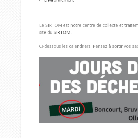
Le SIRTOM est notre centre de collecte et traiteme
site du
SIRTOM
.
Ci-dessous les calendriers. Pensez à sortir vos sac