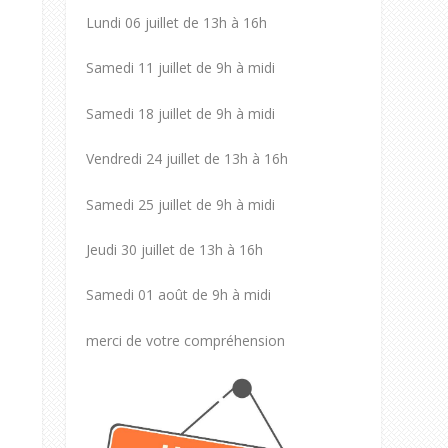
Lundi 06 juillet de 13h à 16h
Samedi 11 juillet de 9h à midi
Samedi 18 juillet de 9h à midi
Vendredi 24 juillet de 13h à 16h
Samedi 25 juillet de 9h à midi
Jeudi 30 juillet de 13h à 16h
Samedi 01 août de 9h à midi
merci de votre compréhension