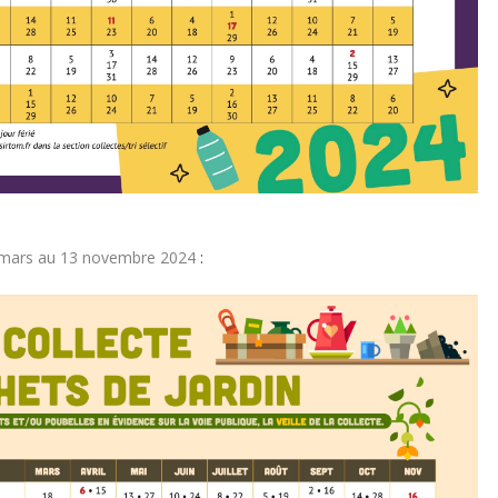
20 mars au 13 novembre 2024
: