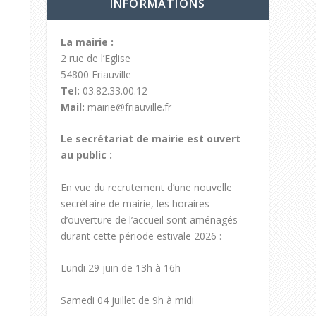
INFORMATIONS
La mairie :
2 rue de l’Eglise
54800 Friauville
Tel:
03.82.33.00.12
Mail:
mairie@friauville.fr
Le secrétariat de mairie est ouvert
au public :
En vue du recrutement d’une nouvelle
secrétaire de mairie, les horaires
d’ouverture de l’accueil sont aménagés
durant cette période estivale 2026 :
Lundi 29 juin de 13h à 16h
Samedi 04 juillet de 9h à midi