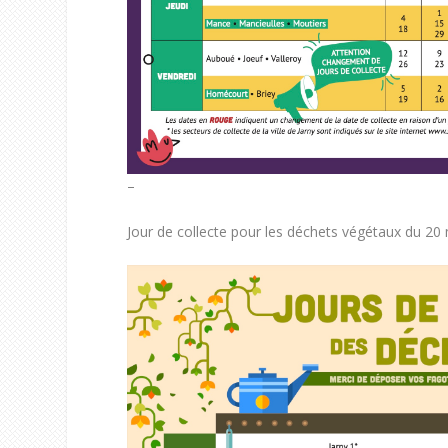
–
Jour de collecte pour les déchets végétaux du 