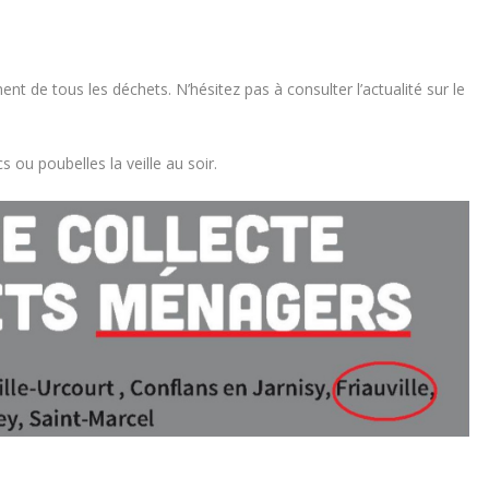
nt de tous les déchets. N’hésitez pas à consulter l’actualité sur le
s ou poubelles la veille au soir.