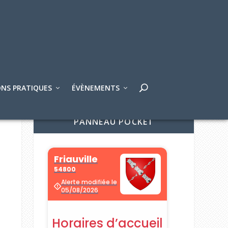
NS PRATIQUES
ÉVÈNEMENTS
PANNEAU POCKET