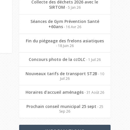
Collecte des déchets 2026 avec le
SIRTOM
- 5 Jan 26
Séances de Gym Prévention Santé
+60ans
- 16 Avr 26
Fin du piégeage des frelons asiatiques
- 18 Juin 26
Concours photo de la ccOLC
- 1 Juil 26
Nouveaux tarifs de transport ST2B
- 10
Juil 26
Horaires d'accueil aménagés
- 31 Août 26
Prochain conseil municipal 25 sept
- 25
Sep 26