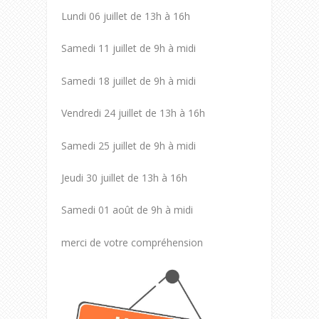
Lundi 06 juillet de 13h à 16h
Samedi 11 juillet de 9h à midi
Samedi 18 juillet de 9h à midi
Vendredi 24 juillet de 13h à 16h
Samedi 25 juillet de 9h à midi
Jeudi 30 juillet de 13h à 16h
Samedi 01 août de 9h à midi
merci de votre compréhension