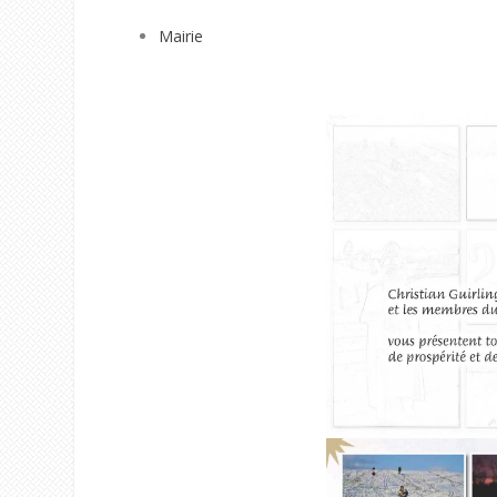
Mairie