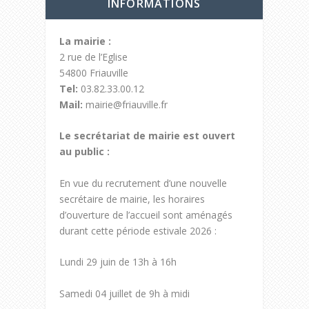
INFORMATIONS
La mairie :
2 rue de l’Eglise
54800 Friauville
Tel:
03.82.33.00.12
Mail:
mairie@friauville.fr
Le secrétariat de mairie est ouvert
au public :
En vue du recrutement d’une nouvelle
secrétaire de mairie, les horaires
d’ouverture de l’accueil sont aménagés
durant cette période estivale 2026 :
Lundi 29 juin de 13h à 16h
Samedi 04 juillet de 9h à midi