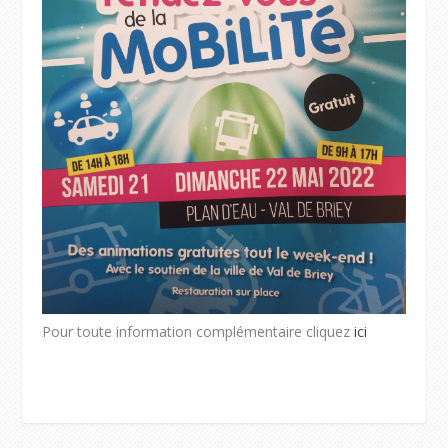
Pour toute information complémentaire cliquez
ici