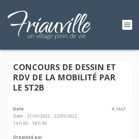
CONCOURS DE DESSIN ET
RDV DE LA MOBILITÉ PAR
LE ST2B
Date
#_MAP
Date - 21/05/2022 - 22/05/2022
14 h 00 - 18 h 00
Organisé par