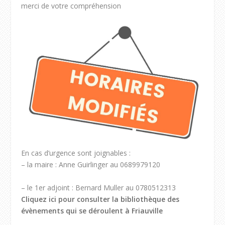
merci de votre compréhension
En cas d’urgence sont joignables :
– la maire : Anne Guirlinger au 0689979120
– le 1er adjoint : Bernard Muller au 0780512313
Cliquez ici pour consulter la bibliothèque des
évènements qui se déroulent à Friauville