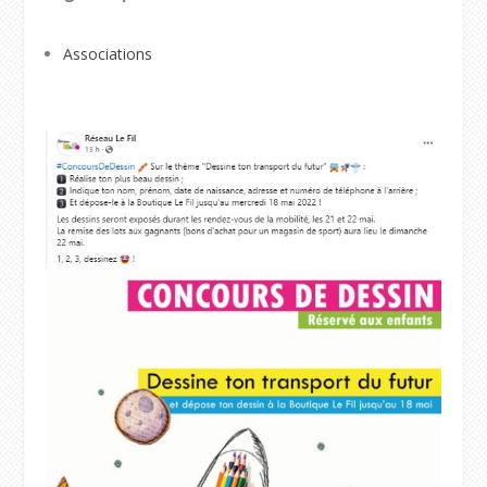
Associations