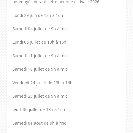
aménagés durant cette période estivale 2026 :
Lundi 29 juin de 13h à 16h
Samedi 04 juillet de 9h à midi
Lundi 06 juillet de 13h à 16h
Samedi 11 juillet de 9h à midi
Samedi 18 juillet de 9h à midi
Vendredi 24 juillet de 13h à 16h
Samedi 25 juillet de 9h à midi
Jeudi 30 juillet de 13h à 16h
Samedi 01 août de 9h à midi