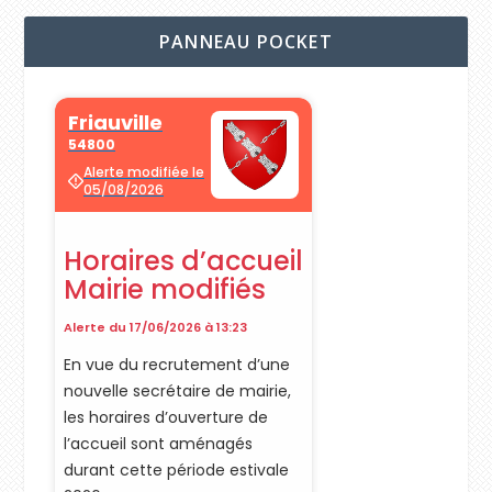
PANNEAU POCKET