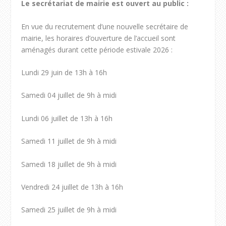
Le secrétariat de mairie est ouvert au public :
En vue du recrutement d’une nouvelle secrétaire de
mairie, les horaires d’ouverture de l’accueil sont
aménagés durant cette période estivale 2026 :
Lundi 29 juin de 13h à 16h
Samedi 04 juillet de 9h à midi
Lundi 06 juillet de 13h à 16h
Samedi 11 juillet de 9h à midi
Samedi 18 juillet de 9h à midi
Vendredi 24 juillet de 13h à 16h
Samedi 25 juillet de 9h à midi