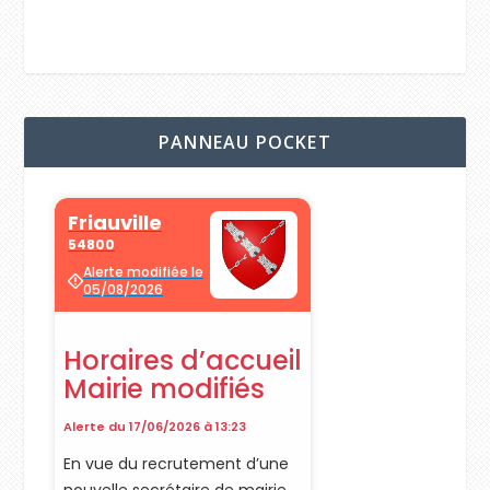
PANNEAU POCKET