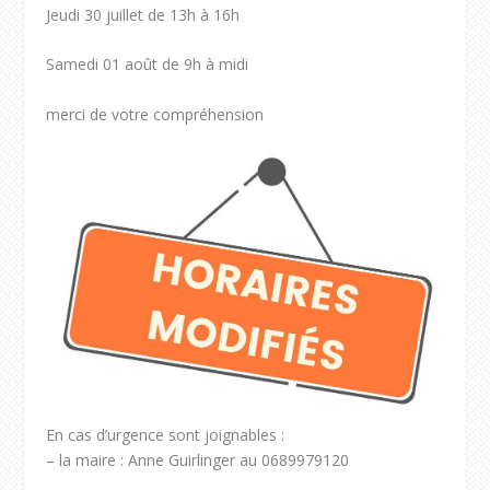
Jeudi 30 juillet de 13h à 16h
Samedi 01 août de 9h à midi
merci de votre compréhension
En cas d’urgence sont joignables :
– la maire : Anne Guirlinger au 0689979120