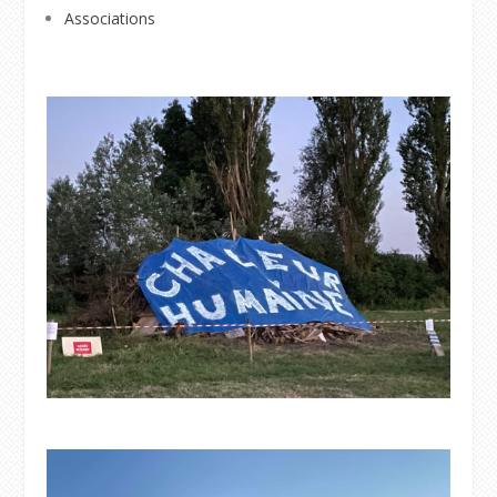
Associations