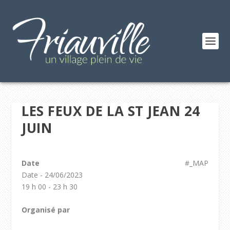
LES FEUX DE LA ST JEAN 24
JUIN
Date
#_MAP
Date - 24/06/2023
19 h 00 - 23 h 30
Organisé par