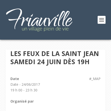
LES FEUX DE LA SAINT JEAN
SAMEDI 24 JUIN DÈS 19H
Date
#_MAP
Date - 24/06/2017
19 h 00 - 23 h 30
Organisé par