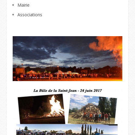
Mairie
Associations