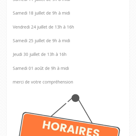
Samedi 18 juillet de 9h à midi
Vendredi 24 juillet de 13h à 16h
Samedi 25 juillet de 9h à midi
Jeudi 30 juillet de 13h à 16h
Samedi 01 août de 9h à midi
merci de votre compréhension