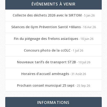
ÉVÉNEMENTS À VENIR
Collecte des déchets 2026 avec le SIRTOM
- 5 Jan 26
Séances de Gym Prévention Santé +60ans
- 16 Avr 26
Fin du piégeage des frelons asiatiques
- 18 Juin 26
Concours photo de la ccOLC
- 1 Juil 26
Nouveaux tarifs de transport ST2B
- 10 Juil 26
Horaires d'accueil aménagés
- 31 Août 26
Prochain conseil municipal 25 sept
- 25 Sep 26
INFORMATIONS