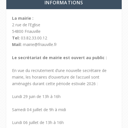
INFORMATIONS
La mairie :
2 rue de l’Eglise
54800 Friauville
Tel:
03.82.33.00.12
Mail:
mairie@friauville.fr
Le secrétariat de mairie est ouvert au public :
En vue du recrutement d’une nouvelle secrétaire de
mairie, les horaires d’ouverture de l’accueil sont
aménagés durant cette période estivale 2026 :
Lundi 29 juin de 13h à 16h
Samedi 04 juillet de 9h à midi
Lundi 06 juillet de 13h à 16h