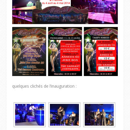
quelques clichés de l’inauguration :