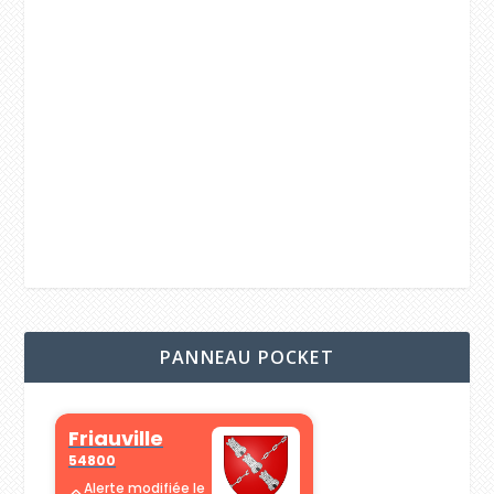
PANNEAU POCKET