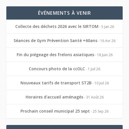
ÉVÉNEMENTS À VENIR
Collecte des déchets 2026 avec le SIRTOM
- 5 Jan 26
Séances de Gym Prévention Santé +60ans
- 16 Avr 26
Fin du piégeage des frelons asiatiques
- 18 Juin 26
Concours photo de la ccOLC
- 1 Juil 26
Nouveaux tarifs de transport ST2B
- 10 Juil 26
Horaires d'accueil aménagés
- 31 Août 26
Prochain conseil municipal 25 sept
- 25 Sep 26