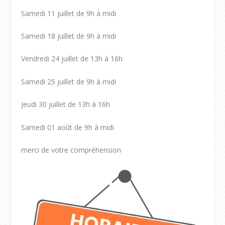
Samedi 11 juillet de 9h à midi
Samedi 18 juillet de 9h à midi
Vendredi 24 juillet de 13h à 16h
Samedi 25 juillet de 9h à midi
Jeudi 30 juillet de 13h à 16h
Samedi 01 août de 9h à midi
merci de votre compréhension