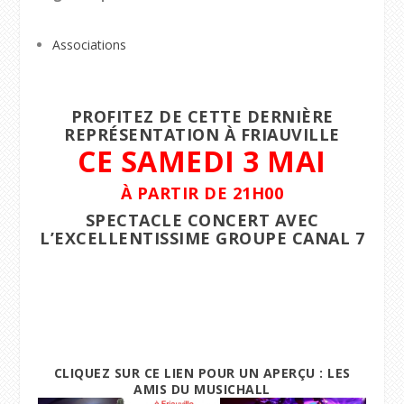
Associations
PROFITEZ DE CETTE DERNIÈRE
REPRÉSENTATION À FRIAUVILLE
CE SAMEDI 3 MAI
À PARTIR DE 21H00
SPECTACLE CONCERT AVEC
L’EXCELLENTISSIME GROUPE CANAL 7
CLIQUEZ SUR CE LIEN POUR UN APERÇU :
LES
AMIS DU MUSICHALL