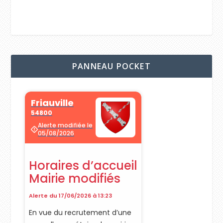
PANNEAU POCKET