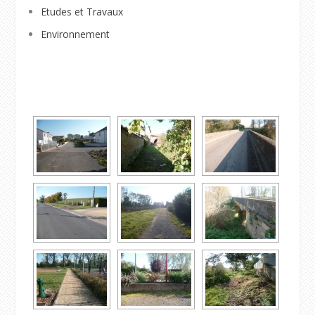
Etudes et Travaux
Environnement