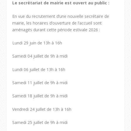
Le secrétariat de mairie est ouvert au public :
En vue du recrutement d’une nouvelle secrétaire de
mairie, les horaires d’ouverture de l’accueil sont
aménagés durant cette période estivale 2026 :
Lundi 29 juin de 13h à 16h
Samedi 04 juillet de 9h à midi
Lundi 06 juillet de 13h à 16h
Samedi 11 juillet de 9h à midi
Samedi 18 juillet de 9h à midi
Vendredi 24 juillet de 13h à 16h
Samedi 25 juillet de 9h à midi