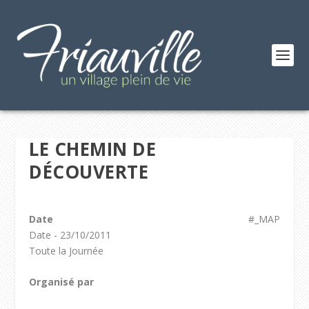
LE CHEMIN DE
DÉCOUVERTE
Date
#_MAP
Date - 23/10/2011
Toute la Journée
Organisé par