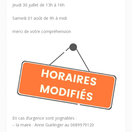
Jeudi 30 juillet de 13h à 16h
Samedi 01 août de 9h à midi
merci de votre compréhension
En cas d’urgence sont joignables :
– la maire : Anne Guirlinger au 0689979120