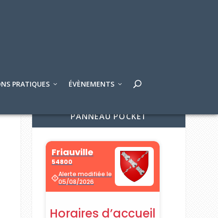
NS PRATIQUES
ÉVÈNEMENTS
PANNEAU POCKET