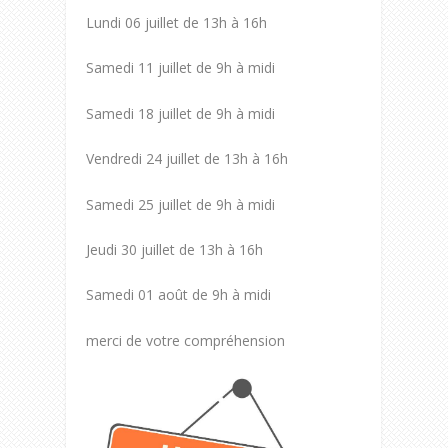
Lundi 06 juillet de 13h à 16h
Samedi 11 juillet de 9h à midi
Samedi 18 juillet de 9h à midi
Vendredi 24 juillet de 13h à 16h
Samedi 25 juillet de 9h à midi
Jeudi 30 juillet de 13h à 16h
Samedi 01 août de 9h à midi
merci de votre compréhension