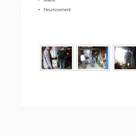
Fleurissement