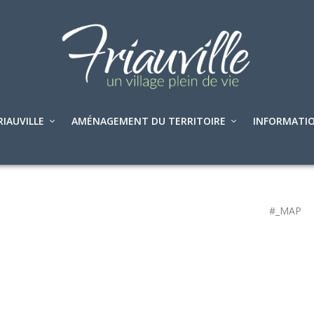
RIAUVILLE
AMÉNAGEMENT DU TERRITOIRE
INFORMATIO
#_MAP