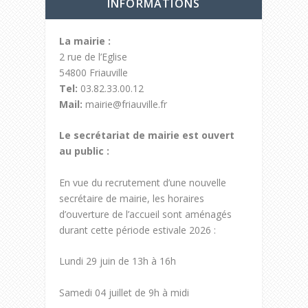
INFORMATIONS
La mairie :
2 rue de l’Eglise
54800 Friauville
Tel:
03.82.33.00.12
Mail:
mairie@friauville.fr
Le secrétariat de mairie est ouvert
au public :
En vue du recrutement d’une nouvelle
secrétaire de mairie, les horaires
d’ouverture de l’accueil sont aménagés
durant cette période estivale 2026 :
Lundi 29 juin de 13h à 16h
Samedi 04 juillet de 9h à midi