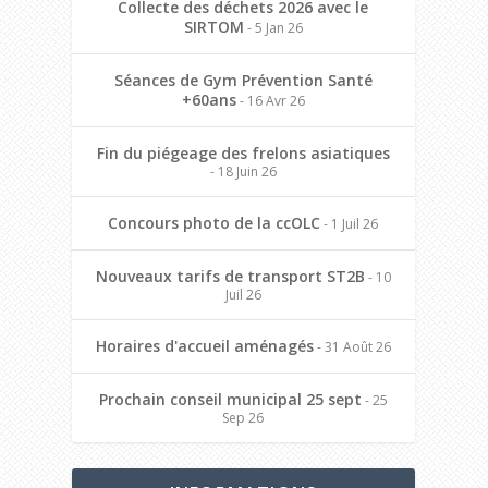
Collecte des déchets 2026 avec le
SIRTOM
- 5 Jan 26
Séances de Gym Prévention Santé
+60ans
- 16 Avr 26
Fin du piégeage des frelons asiatiques
- 18 Juin 26
Concours photo de la ccOLC
- 1 Juil 26
Nouveaux tarifs de transport ST2B
- 10
Juil 26
Horaires d'accueil aménagés
- 31 Août 26
Prochain conseil municipal 25 sept
- 25
Sep 26