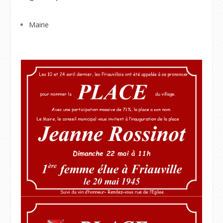
Mairie