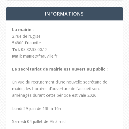
INFORMATIONS
La mairie :
2 rue de l’Eglise
54800 Friauville
Tel:
03.82.33.00.12
Mail:
mairie@friauville.fr
Le secrétariat de mairie est ouvert au public :
En vue du recrutement d’une nouvelle secrétaire de
mairie, les horaires d’ouverture de l’accueil sont
aménagés durant cette période estivale 2026 :
Lundi 29 juin de 13h à 16h
Samedi 04 juillet de 9h à midi