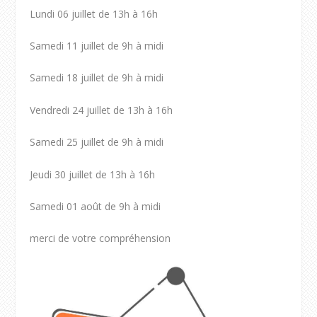
Lundi 06 juillet de 13h à 16h
Samedi 11 juillet de 9h à midi
Samedi 18 juillet de 9h à midi
Vendredi 24 juillet de 13h à 16h
Samedi 25 juillet de 9h à midi
Jeudi 30 juillet de 13h à 16h
Samedi 01 août de 9h à midi
merci de votre compréhension