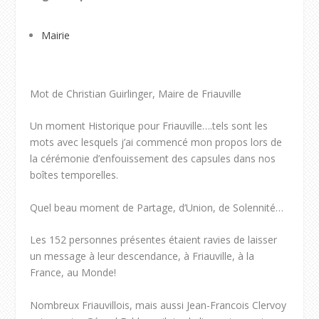
Mairie
Mot de Christian Guirlinger, Maire de Friauville
Un moment Historique pour Friauville….tels sont les
mots avec lesquels j’ai commencé mon propos lors de
la cérémonie d’enfouissement des capsules dans nos
boîtes temporelles.
Quel beau moment de Partage, d’Union, de Solennité…
Les 152 personnes présentes étaient ravies de laisser
un message à leur descendance, à Friauville, à la
France, au Monde!
Nombreux Friauvillois, mais aussi Jean-Francois Clervoy