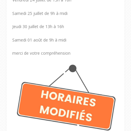
Samedi 25 juillet de 9h à midi
Jeudi 30 juillet de 13h à 16h
Samedi 01 août de 9h à midi
merci de votre compréhension