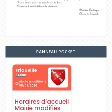
PANNEAU POCKET