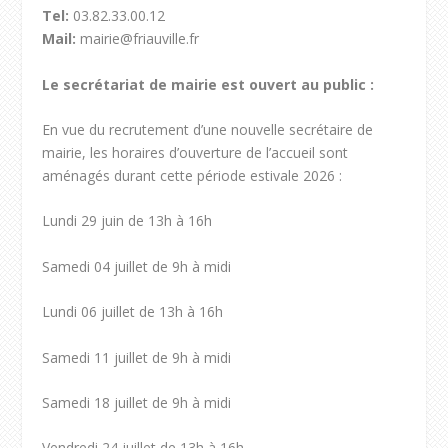
Tel:
03.82.33.00.12
Mail:
mairie@friauville.fr
Le secrétariat de mairie est ouvert au public :
En vue du recrutement d’une nouvelle secrétaire de
mairie, les horaires d’ouverture de l’accueil sont
aménagés durant cette période estivale 2026 :
Lundi 29 juin de 13h à 16h
Samedi 04 juillet de 9h à midi
Lundi 06 juillet de 13h à 16h
Samedi 11 juillet de 9h à midi
Samedi 18 juillet de 9h à midi
Vendredi 24 juillet de 13h à 16h