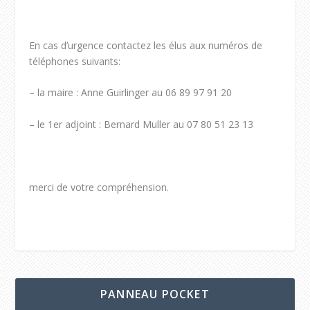
En cas d’urgence contactez les élus aux numéros de
téléphones suivants:
– la maire : Anne Guirlinger au 06 89 97 91 20
– le 1er adjoint : Bernard Muller au 07 80 51 23 13
merci de votre compréhension.
PANNEAU POCKET