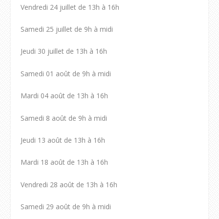
Vendredi 24 juillet de 13h à 16h
Samedi 25 juillet de 9h à midi
Jeudi 30 juillet de 13h à 16h
Samedi 01 août de 9h à midi
Mardi 04 août de 13h à 16h
Samedi 8 août de 9h à midi
Jeudi 13 août de 13h à 16h
Mardi 18 août de 13h à 16h
Vendredi 28 août de 13h à 16h
Samedi 29 août de 9h à midi