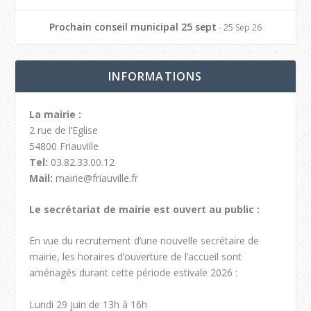
Prochain conseil municipal 25 sept
- 25 Sep 26
INFORMATIONS
La mairie :
2 rue de l’Eglise
54800 Friauville
Tel:
03.82.33.00.12
Mail:
mairie@friauville.fr
Le secrétariat de mairie est ouvert au public :
En vue du recrutement d’une nouvelle secrétaire de
mairie, les horaires d’ouverture de l’accueil sont
aménagés durant cette période estivale 2026 :
Lundi 29 juin de 13h à 16h