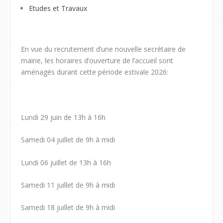
Etudes et Travaux
En vue du recrutement d’une nouvelle secrétaire de
mairie, les horaires d’ouverture de l’accueil sont
aménagés durant cette période estivale 2026:
Lundi 29 juin de 13h à 16h
Samedi 04 juillet de 9h à midi
Lundi 06 juillet de 13h à 16h
Samedi 11 juillet de 9h à midi
Samedi 18 juillet de 9h à midi