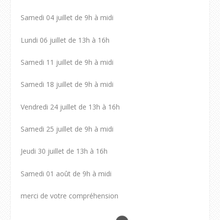
Samedi 04 juillet de 9h à midi
Lundi 06 juillet de 13h à 16h
Samedi 11 juillet de 9h à midi
Samedi 18 juillet de 9h à midi
Vendredi 24 juillet de 13h à 16h
Samedi 25 juillet de 9h à midi
Jeudi 30 juillet de 13h à 16h
Samedi 01 août de 9h à midi
merci de votre compréhension