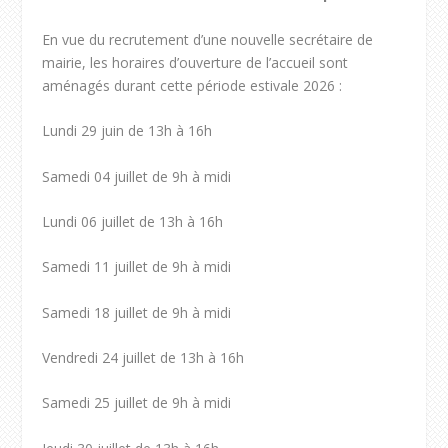
En vue du recrutement d’une nouvelle secrétaire de
mairie, les horaires d’ouverture de l’accueil sont
aménagés durant cette période estivale 2026 :
Lundi 29 juin de 13h à 16h
Samedi 04 juillet de 9h à midi
Lundi 06 juillet de 13h à 16h
Samedi 11 juillet de 9h à midi
Samedi 18 juillet de 9h à midi
Vendredi 24 juillet de 13h à 16h
Samedi 25 juillet de 9h à midi