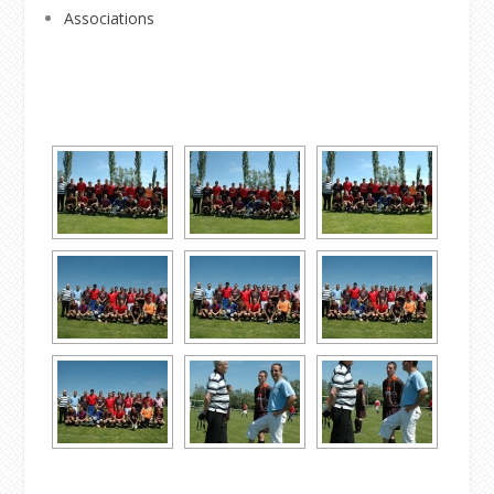
Associations