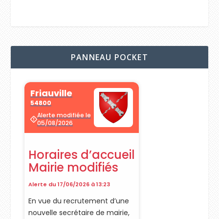
PANNEAU POCKET