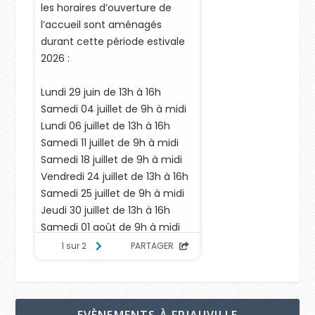
EVÈNEMENTS À FRIAUVILLE