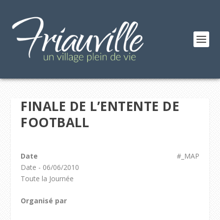
FINALE DE L’ENTENTE DE
FOOTBALL
Date
#_MAP
Date - 06/06/2010
Toute la Journée
Organisé par