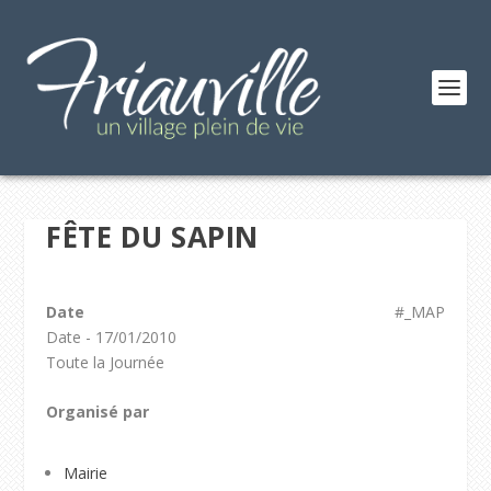
FÊTE DU SAPIN
Date
#_MAP
Date - 17/01/2010
Toute la Journée
Organisé par
Mairie