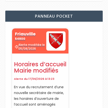
PANNEAU POCKET