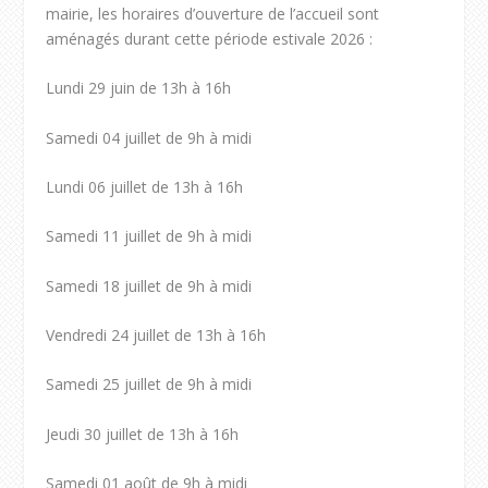
mairie, les horaires d’ouverture de l’accueil sont
aménagés durant cette période estivale 2026 :
Lundi 29 juin de 13h à 16h
Samedi 04 juillet de 9h à midi
Lundi 06 juillet de 13h à 16h
Samedi 11 juillet de 9h à midi
Samedi 18 juillet de 9h à midi
Vendredi 24 juillet de 13h à 16h
Samedi 25 juillet de 9h à midi
Jeudi 30 juillet de 13h à 16h
Samedi 01 août de 9h à midi