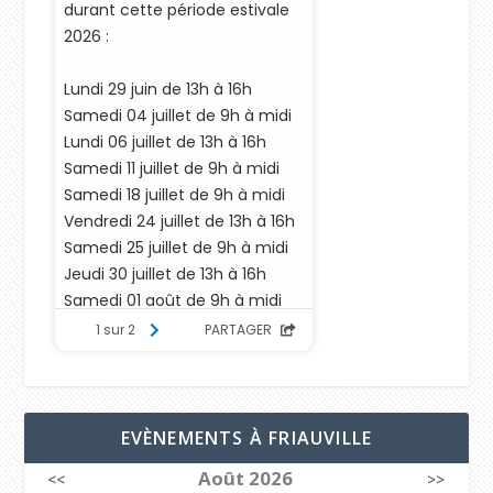
EVÈNEMENTS À FRIAUVILLE
Août 2026
<<
>>