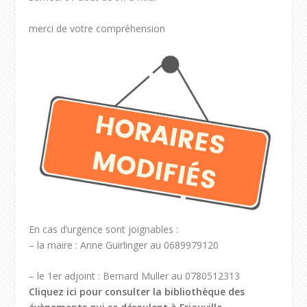
merci de votre compréhension
En cas d’urgence sont joignables :
– la maire : Anne Guirlinger au 0689979120
– le 1er adjoint : Bernard Muller au 0780512313
Cliquez ici pour consulter la bibliothèque des