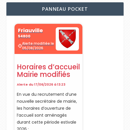
PANNEAU POCKET