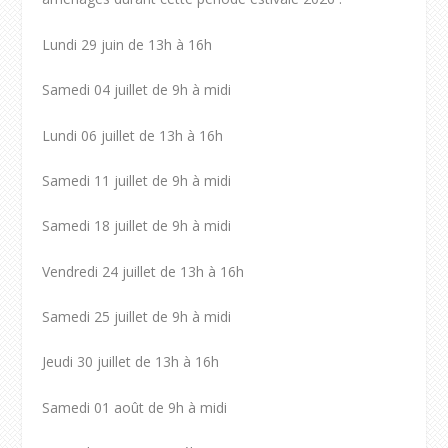
Lundi 29 juin de 13h à 16h
Samedi 04 juillet de 9h à midi
Lundi 06 juillet de 13h à 16h
Samedi 11 juillet de 9h à midi
Samedi 18 juillet de 9h à midi
Vendredi 24 juillet de 13h à 16h
Samedi 25 juillet de 9h à midi
Jeudi 30 juillet de 13h à 16h
Samedi 01 août de 9h à midi