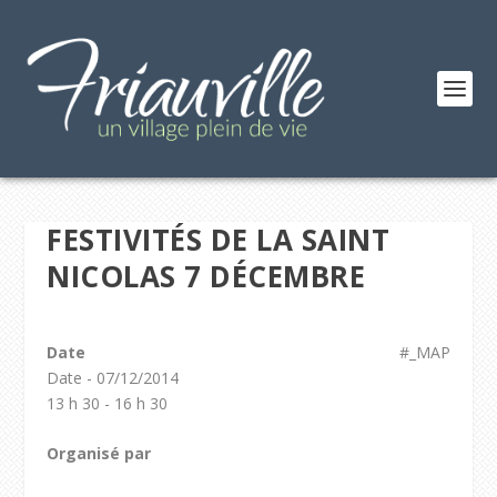
FESTIVITÉS DE LA SAINT
NICOLAS 7 DÉCEMBRE
Date
#_MAP
Date - 07/12/2014
13 h 30 - 16 h 30
Organisé par