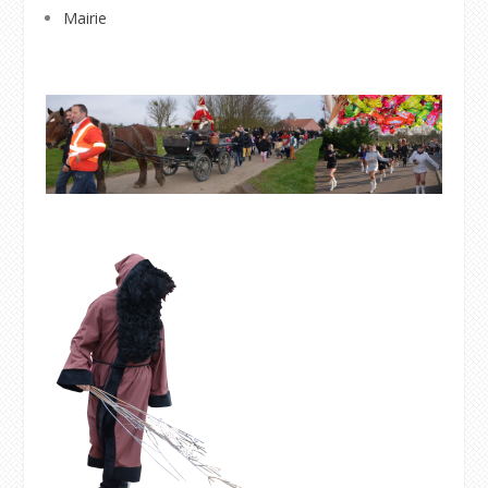
Mairie