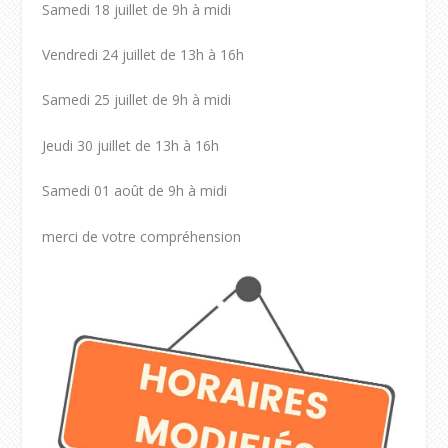
Samedi 18 juillet de 9h à midi
Vendredi 24 juillet de 13h à 16h
Samedi 25 juillet de 9h à midi
Jeudi 30 juillet de 13h à 16h
Samedi 01 août de 9h à midi
merci de votre compréhension