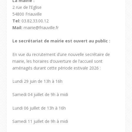
La mairie :
2 rue de l’Eglise
54800 Friauville
Tel:
03.82.33.00.12
Mail:
mairie@friauville.fr
Le secrétariat de mairie est ouvert au public :
En vue du recrutement d’une nouvelle secrétaire de
mairie, les horaires d’ouverture de l’accueil sont
aménagés durant cette période estivale 2026 :
Lundi 29 juin de 13h à 16h
Samedi 04 juillet de 9h à midi
Lundi 06 juillet de 13h à 16h
Samedi 11 juillet de 9h à midi