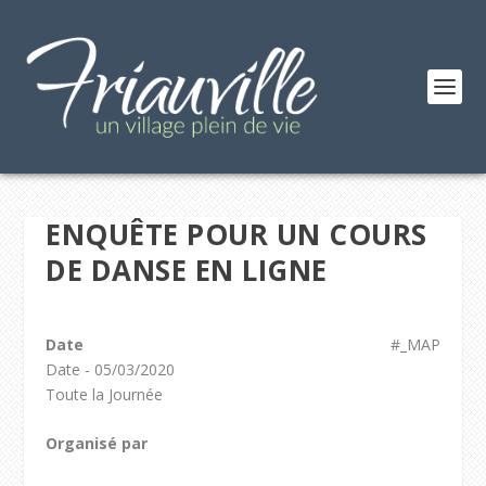
ENQUÊTE POUR UN COURS
DE DANSE EN LIGNE
Date
#_MAP
Date - 05/03/2020
Toute la Journée
Organisé par