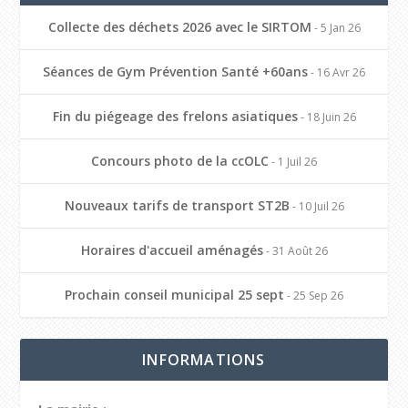
Collecte des déchets 2026 avec le SIRTOM
- 5 Jan 26
Séances de Gym Prévention Santé +60ans
- 16 Avr 26
Fin du piégeage des frelons asiatiques
- 18 Juin 26
Concours photo de la ccOLC
- 1 Juil 26
Nouveaux tarifs de transport ST2B
- 10 Juil 26
Horaires d'accueil aménagés
- 31 Août 26
Prochain conseil municipal 25 sept
- 25 Sep 26
INFORMATIONS