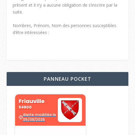
présent et il n’y a aucune obligation de s’inscrire par la
suite.
Nombres, Prénom, Nom des personnes susceptibles
d’être intéressées :
PANNEAU POCKET