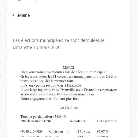
Mairie
Les élections municipales se sont déroulées le
dimanche 15 mars 2020.