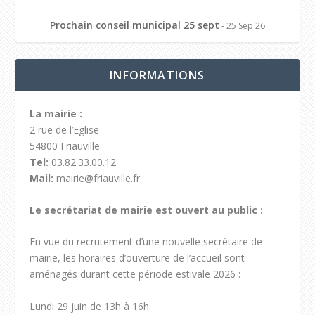
Prochain conseil municipal 25 sept
- 25 Sep 26
INFORMATIONS
La mairie :
2 rue de l’Eglise
54800 Friauville
Tel:
03.82.33.00.12
Mail:
mairie@friauville.fr
Le secrétariat de mairie est ouvert au public :
En vue du recrutement d’une nouvelle secrétaire de
mairie, les horaires d’ouverture de l’accueil sont
aménagés durant cette période estivale 2026 :
Lundi 29 juin de 13h à 16h