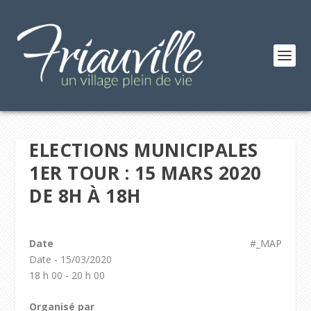
ELECTIONS MUNICIPALES
1ER TOUR : 15 MARS 2020
DE 8H À 18H
Date
#_MAP
Date - 15/03/2020
18 h 00 - 20 h 00
Organisé par