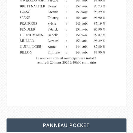
PANNEAU POCKET