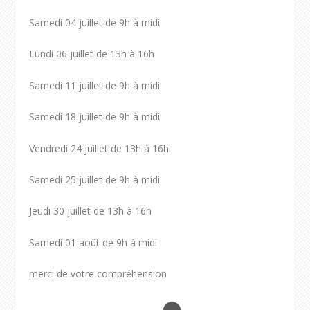
Samedi 04 juillet de 9h à midi
Lundi 06 juillet de 13h à 16h
Samedi 11 juillet de 9h à midi
Samedi 18 juillet de 9h à midi
Vendredi 24 juillet de 13h à 16h
Samedi 25 juillet de 9h à midi
Jeudi 30 juillet de 13h à 16h
Samedi 01 août de 9h à midi
merci de votre compréhension