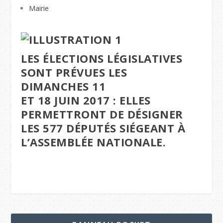
Mairie
LES ÉLECTIONS LÉGISLATIVES
SONT PRÉVUES LES
DIMANCHES 11
ET 18 JUIN 2017 : ELLES
PERMETTRONT DE DÉSIGNER
LES 577 DÉPUTÉS SIÉGEANT À
L’ASSEMBLÉE NATIONALE.