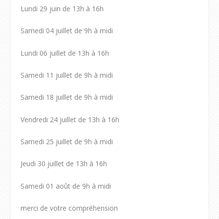
Lundi 29 juin de 13h à 16h
Samedi 04 juillet de 9h à midi
Lundi 06 juillet de 13h à 16h
Samedi 11 juillet de 9h à midi
Samedi 18 juillet de 9h à midi
Vendredi 24 juillet de 13h à 16h
Samedi 25 juillet de 9h à midi
Jeudi 30 juillet de 13h à 16h
Samedi 01 août de 9h à midi
merci de votre compréhension