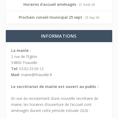
Horaires d'accueil aménagés
- 31 Août 26
Prochain conseil municipal 25 sept
- 25 Sep 26
INFORMATIONS
La mairie :
2 rue de l’Eglise
54800 Friauville
Tel:
03.82.33.00.12
Mail:
mairie@friauville.fr
Le secrétariat de mairie est ouvert au public :
En vue du recrutement d’une nouvelle secrétaire de
mairie, les horaires d’ouverture de l’accueil sont
aménagés durant cette période estivale 2026 :