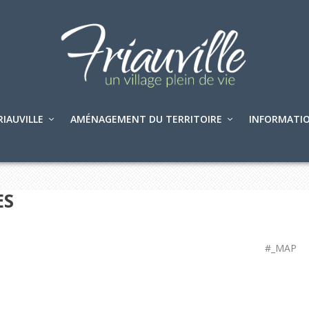
RIAUVILLE
AMÉNAGEMENT DU TERRITOIRE
INFORMATIO
ES
#_MAP