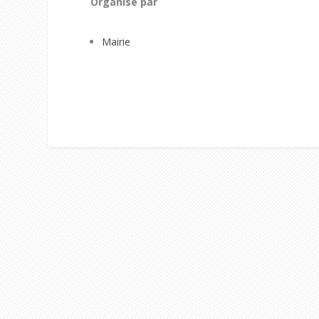
Organisé par
Mairie