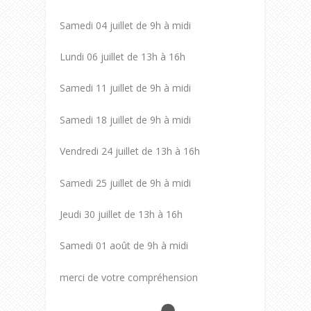
Samedi 04 juillet de 9h à midi
Lundi 06 juillet de 13h à 16h
Samedi 11 juillet de 9h à midi
Samedi 18 juillet de 9h à midi
Vendredi 24 juillet de 13h à 16h
Samedi 25 juillet de 9h à midi
Jeudi 30 juillet de 13h à 16h
Samedi 01 août de 9h à midi
merci de votre compréhension