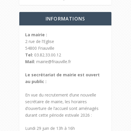
INFORMATIONS
La mairie :
2 rue de l’Eglise
54800 Friauville
Tel:
03.82.33.00.12
Mail:
mairie@friauville.fr
Le secrétariat de mairie est ouvert
au public :
En vue du recrutement d’une nouvelle
secrétaire de mairie, les horaires
d’ouverture de l’accueil sont aménagés
durant cette période estivale 2026 :
Lundi 29 juin de 13h à 16h