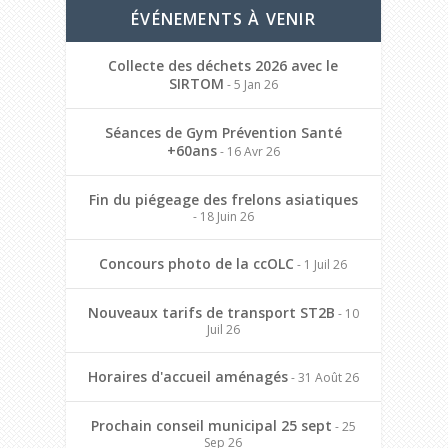
ÉVÉNEMENTS À VENIR
Collecte des déchets 2026 avec le
SIRTOM
- 5 Jan 26
Séances de Gym Prévention Santé
+60ans
- 16 Avr 26
Fin du piégeage des frelons asiatiques
- 18 Juin 26
Concours photo de la ccOLC
- 1 Juil 26
Nouveaux tarifs de transport ST2B
- 10
Juil 26
Horaires d'accueil aménagés
- 31 Août 26
Prochain conseil municipal 25 sept
- 25
Sep 26