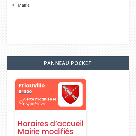
Mairie
PANNEAU POCKET