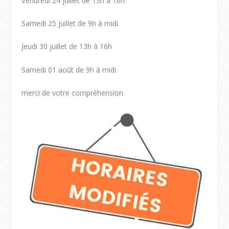
Vendredi 24 juillet de 13h à 16h
Samedi 25 juillet de 9h à midi
Jeudi 30 juillet de 13h à 16h
Samedi 01 août de 9h à midi
merci de votre compréhension