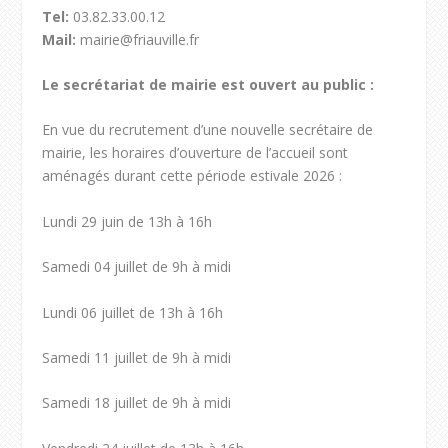
Tel:
03.82.33.00.12
Mail:
mairie@friauville.fr
Le secrétariat de mairie est ouvert au public :
En vue du recrutement d’une nouvelle secrétaire de
mairie, les horaires d’ouverture de l’accueil sont
aménagés durant cette période estivale 2026 :
Lundi 29 juin de 13h à 16h
Samedi 04 juillet de 9h à midi
Lundi 06 juillet de 13h à 16h
Samedi 11 juillet de 9h à midi
Samedi 18 juillet de 9h à midi