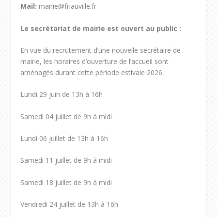
Mail:
mairie@friauville.fr
Le secrétariat de mairie est ouvert au public :
En vue du recrutement d’une nouvelle secrétaire de
mairie, les horaires d’ouverture de l’accueil sont
aménagés durant cette période estivale 2026 :
Lundi 29 juin de 13h à 16h
Samedi 04 juillet de 9h à midi
Lundi 06 juillet de 13h à 16h
Samedi 11 juillet de 9h à midi
Samedi 18 juillet de 9h à midi
Vendredi 24 juillet de 13h à 16h