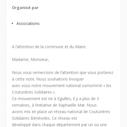
Organisé par
Associations
A l’attention de la commune et du Maire.
Madame, Monsieur,
Nous vous remercions de l’attention que vous porterez
à cette note. Nous souhaitons évoquer
avec vous notre mouvement national surnommé « les
Couturières Solidaires.».
Ce mouvement est né à Eguilles, il y a plus de 3
semaines, à l’initiative de Raphaëlle Mat. Nous
avons mis en place un réseau national de Couturières
Solidaires Bénévoles. Ce réseau est
développé dans chaque département par un ou une