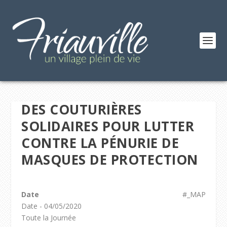
DES COUTURIÈRES
SOLIDAIRES POUR LUTTER
CONTRE LA PÉNURIE DE
MASQUES DE PROTECTION
Date
#_MAP
Date - 04/05/2020
Toute la Journée