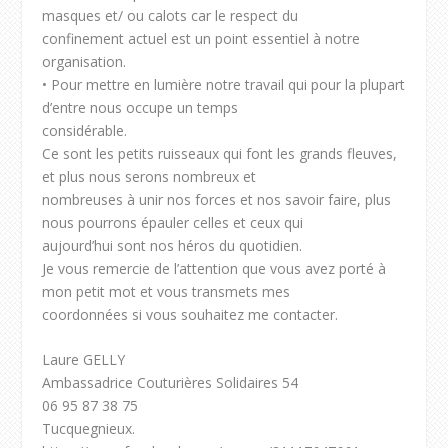
masques et/ ou calots car le respect du
confinement actuel est un point essentiel à notre
organisation.
• Pour mettre en lumière notre travail qui pour la plupart
d’entre nous occupe un temps
considérable.
Ce sont les petits ruisseaux qui font les grands fleuves,
et plus nous serons nombreux et
nombreuses à unir nos forces et nos savoir faire, plus
nous pourrons épauler celles et ceux qui
aujourd’hui sont nos héros du quotidien.
Je vous remercie de l’attention que vous avez porté à
mon petit mot et vous transmets mes
coordonnées si vous souhaitez me contacter.
Laure GELLY
Ambassadrice Couturières Solidaires 54
06 95 87 38 75
Tucquegnieux.