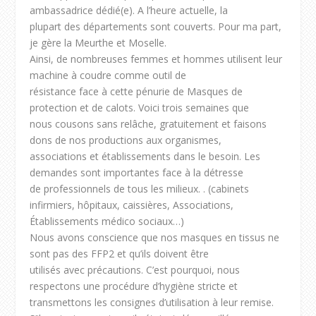
ambassadrice dédié(e). A l’heure actuelle, la
plupart des départements sont couverts. Pour ma part,
je gère la Meurthe et Moselle.
Ainsi, de nombreuses femmes et hommes utilisent leur
machine à coudre comme outil de
résistance face à cette pénurie de Masques de
protection et de calots. Voici trois semaines que
nous cousons sans relâche, gratuitement et faisons
dons de nos productions aux organismes,
associations et établissements dans le besoin. Les
demandes sont importantes face à la détresse
de professionnels de tous les milieux. . (cabinets
infirmiers, hôpitaux, caissières, Associations,
Établissements médico sociaux…)
Nous avons conscience que nos masques en tissus ne
sont pas des FFP2 et qu’ils doivent être
utilisés avec précautions. C’est pourquoi, nous
respectons une procédure d’hygiène stricte et
transmettons les consignes d’utilisation à leur remise.