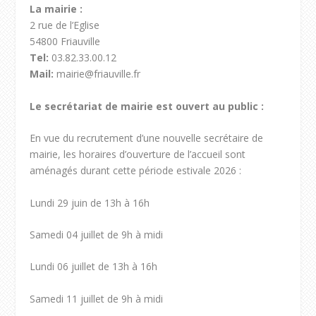
La mairie :
2 rue de l’Eglise
54800 Friauville
Tel:
03.82.33.00.12
Mail:
mairie@friauville.fr
Le secrétariat de mairie est ouvert au public :
En vue du recrutement d’une nouvelle secrétaire de
mairie, les horaires d’ouverture de l’accueil sont
aménagés durant cette période estivale 2026 :
Lundi 29 juin de 13h à 16h
Samedi 04 juillet de 9h à midi
Lundi 06 juillet de 13h à 16h
Samedi 11 juillet de 9h à midi