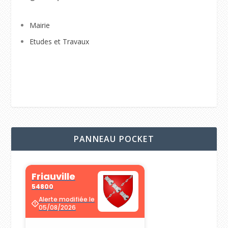
Mairie
Etudes et Travaux
PANNEAU POCKET