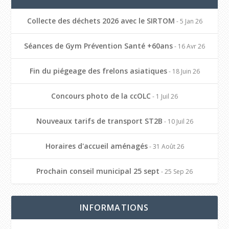
Collecte des déchets 2026 avec le SIRTOM
- 5 Jan 26
Séances de Gym Prévention Santé +60ans
- 16 Avr 26
Fin du piégeage des frelons asiatiques
- 18 Juin 26
Concours photo de la ccOLC
- 1 Juil 26
Nouveaux tarifs de transport ST2B
- 10 Juil 26
Horaires d'accueil aménagés
- 31 Août 26
Prochain conseil municipal 25 sept
- 25 Sep 26
INFORMATIONS