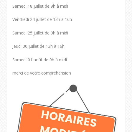
Samedi 18 juillet de 9h à midi
Vendredi 24 juillet de 13h à 16h
Samedi 25 juillet de 9h à midi
Jeudi 30 juillet de 13h à 16h
Samedi 01 août de 9h à midi
merci de votre compréhension