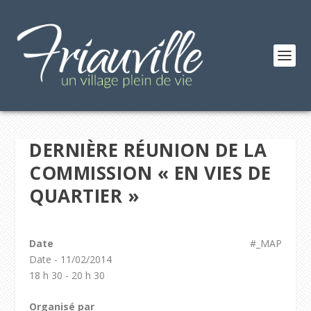
DERNIÈRE RÉUNION DE LA
COMMISSION « EN VIES DE
QUARTIER »
Date
#_MAP
Date - 11/02/2014
18 h 30 - 20 h 30
Organisé par