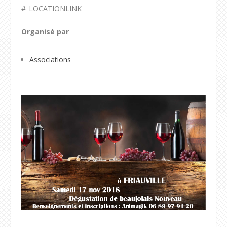
#_LOCATIONLINK
Organisé par
Associations