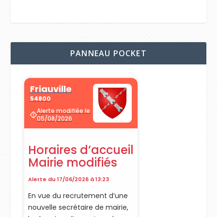
PANNEAU POCKET