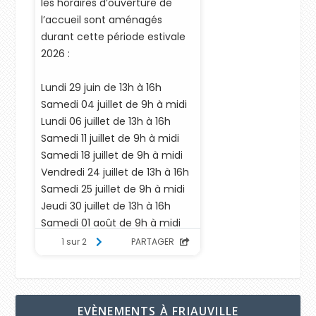
EVÈNEMENTS À FRIAUVILLE