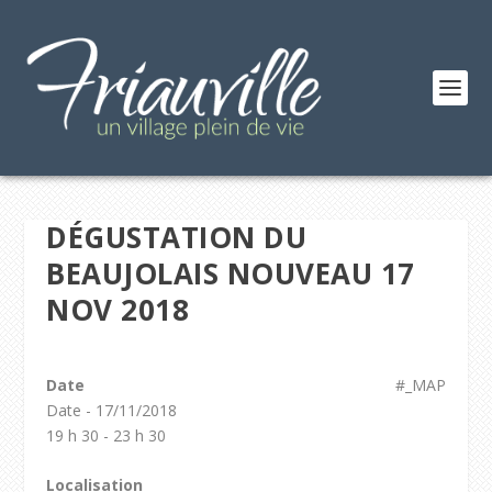
DÉGUSTATION DU
BEAUJOLAIS NOUVEAU 17
NOV 2018
Date
#_MAP
Date - 17/11/2018
19 h 30 - 23 h 30
Localisation