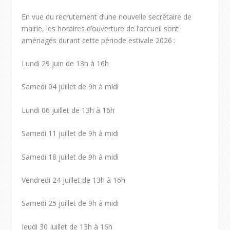
En vue du recrutement d’une nouvelle secrétaire de
mairie, les horaires d’ouverture de l’accueil sont
aménagés durant cette période estivale 2026 :
Lundi 29 juin de 13h à 16h
Samedi 04 juillet de 9h à midi
Lundi 06 juillet de 13h à 16h
Samedi 11 juillet de 9h à midi
Samedi 18 juillet de 9h à midi
Vendredi 24 juillet de 13h à 16h
Samedi 25 juillet de 9h à midi
Jeudi 30 juillet de 13h à 16h