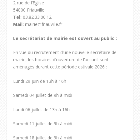
2 rue de l’Eglise
54800 Friauville
Tel:
03.82.33.00.12
Mail:
mairie@friauville.fr
Le secrétariat de mairie est ouvert au public :
En vue du recrutement d’une nouvelle secrétaire de
mairie, les horaires d’ouverture de l’accueil sont
aménagés durant cette période estivale 2026 :
Lundi 29 juin de 13h à 16h
Samedi 04 juillet de 9h à midi
Lundi 06 juillet de 13h à 16h
Samedi 11 juillet de 9h à midi
Samedi 18 juillet de 9h à midi