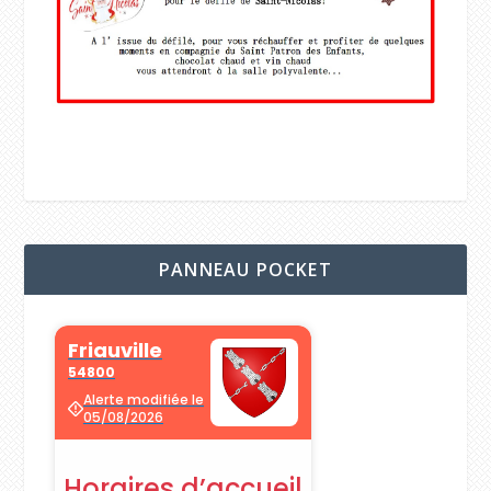
PANNEAU POCKET