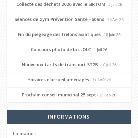
Collecte des déchets 2026 avec le SIRTOM
- 5 Jan 26
Séances de Gym Prévention Santé +60ans
- 16 Avr 26
Fin du piégeage des frelons asiatiques
- 18 Juin 26
Concours photo de la ccOLC
- 1 Juil 26
Nouveaux tarifs de transport ST2B
- 10 Juil 26
Horaires d'accueil aménagés
- 31 Août 26
Prochain conseil municipal 25 sept
- 25 Sep 26
INFORMATIONS
La mairie :