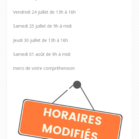
Vendredi 24 juillet de 13h à 16h
Samedi 25 juillet de 9h à midi
Jeudi 30 juillet de 13h à 16h
Samedi 01 août de 9h à midi
merci de votre compréhension