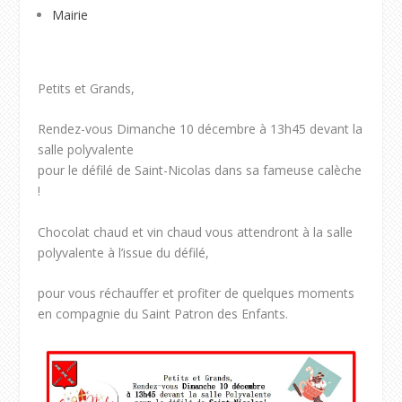
Mairie
Petits et Grands,
Rendez-vous Dimanche 10 décembre à 13h45 devant la
salle polyvalente
pour le défilé de Saint-Nicolas dans sa fameuse calèche
!
Chocolat chaud et vin chaud vous attendront à la salle
polyvalente à l’issue du défilé,
pour vous réchauffer et profiter de quelques moments
en compagnie du Saint Patron des Enfants.