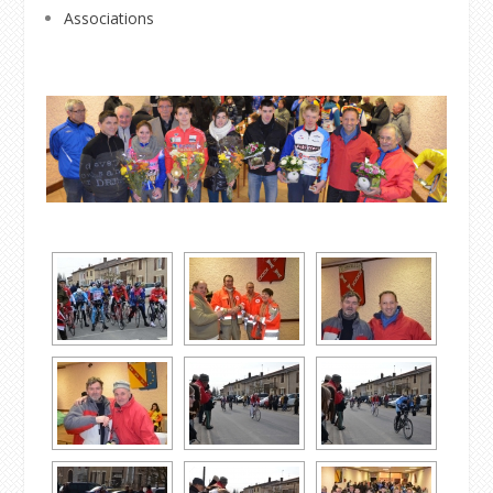
Associations