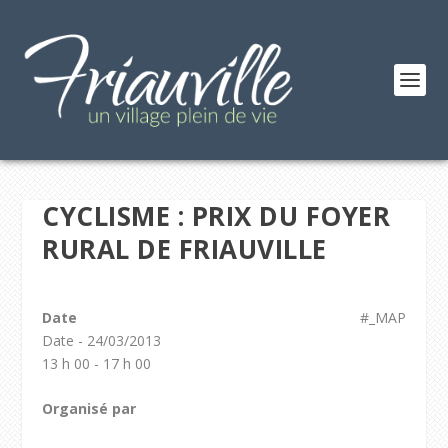
CYCLISME : PRIX DU FOYER
RURAL DE FRIAUVILLE
Date
#_MAP
Date - 24/03/2013
13 h 00 - 17 h 00
Organisé par