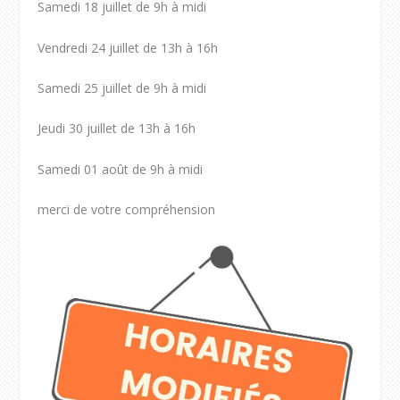
Samedi 18 juillet de 9h à midi
Vendredi 24 juillet de 13h à 16h
Samedi 25 juillet de 9h à midi
Jeudi 30 juillet de 13h à 16h
Samedi 01 août de 9h à midi
merci de votre compréhension