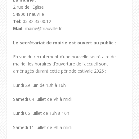
2 rue de l’Eglise
54800 Friauville
Tel:
03.82.33.00.12
Mail:
mairie@friauville.fr
Le secrétariat de mairie est ouvert au public :
En vue du recrutement d’une nouvelle secrétaire de
mairie, les horaires d’ouverture de l’accueil sont
aménagés durant cette période estivale 2026 :
Lundi 29 juin de 13h à 16h
Samedi 04 juillet de 9h à midi
Lundi 06 juillet de 13h à 16h
Samedi 11 juillet de 9h à midi