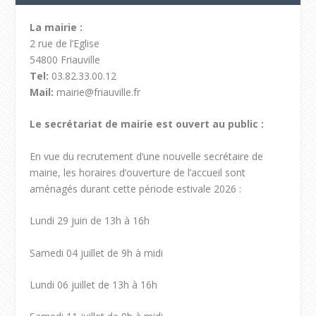
La mairie :
2 rue de l’Eglise
54800 Friauville
Tel:
03.82.33.00.12
Mail:
mairie@friauville.fr
Le secrétariat de mairie est ouvert au public :
En vue du recrutement d’une nouvelle secrétaire de
mairie, les horaires d’ouverture de l’accueil sont
aménagés durant cette période estivale 2026 :
Lundi 29 juin de 13h à 16h
Samedi 04 juillet de 9h à midi
Lundi 06 juillet de 13h à 16h