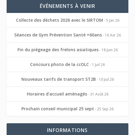
ÉVÉNEMENTS À VENIR
Collecte des déchets 2026 avec le SIRTOM
- 5 Jan 26
Séances de Gym Prévention Santé +60ans
- 16 Avr 26
Fin du piégeage des frelons asiatiques
- 18 Juin 26
Concours photo de la ccOLC
- 1 Juil 26
Nouveaux tarifs de transport ST2B
- 10 Juil 26
Horaires d'accueil aménagés
- 31 Août 26
Prochain conseil municipal 25 sept
- 25 Sep 26
INFORMATIONS