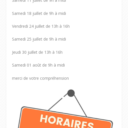
Samedi 11 juillet de 9h à midi
Samedi 18 juillet de 9h à midi
Vendredi 24 juillet de 13h à 16h
Samedi 25 juillet de 9h à midi
Jeudi 30 juillet de 13h à 16h
Samedi 01 août de 9h à midi
merci de votre compréhension