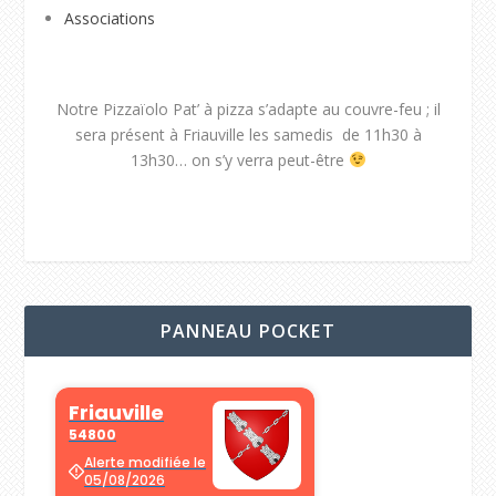
Associations
Notre Pizzaïolo Pat’ à pizza s’adapte au couvre-feu ; il
sera présent à Friauville les samedis de 11h30 à
13h30… on s’y verra peut-être
PANNEAU POCKET