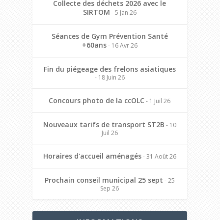
Collecte des déchets 2026 avec le
SIRTOM
- 5 Jan 26
Séances de Gym Prévention Santé
+60ans
- 16 Avr 26
Fin du piégeage des frelons asiatiques
- 18 Juin 26
Concours photo de la ccOLC
- 1 Juil 26
Nouveaux tarifs de transport ST2B
- 10
Juil 26
Horaires d'accueil aménagés
- 31 Août 26
Prochain conseil municipal 25 sept
- 25
Sep 26