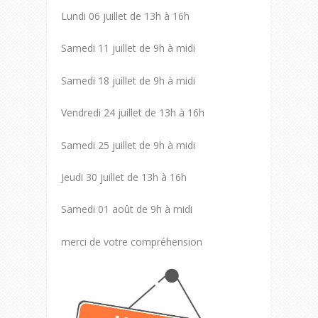
Lundi 06 juillet de 13h à 16h
Samedi 11 juillet de 9h à midi
Samedi 18 juillet de 9h à midi
Vendredi 24 juillet de 13h à 16h
Samedi 25 juillet de 9h à midi
Jeudi 30 juillet de 13h à 16h
Samedi 01 août de 9h à midi
merci de votre compréhension