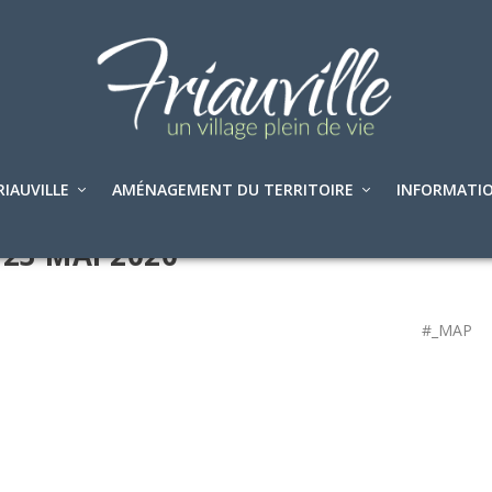
RIAUVILLE
AMÉNAGEMENT DU TERRITOIRE
INFORMATIO
23 MAI 2020
#_MAP