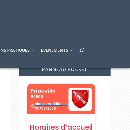
NS PRATIQUES
ÉVÈNEMENTS
PANNEAU POCKET