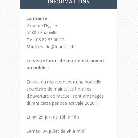
INFORMATIONS
La mairie :
2 rue de l’Eglise
54800 Friauville
Tel:
03.82.33.00.12
Mail:
mairie@friauville.fr
Le secrétariat de mairie est ouvert
au public :
En vue du recrutement d’une nouvelle
secrétaire de mairie, les horaires
d’ouverture de l’accueil sont aménagés
durant cette période estivale 2026 :
Lundi 29 juin de 13h à 16h
Samedi 04 juillet de 9h à midi