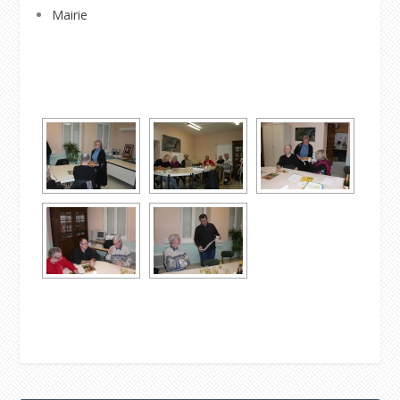
Mairie