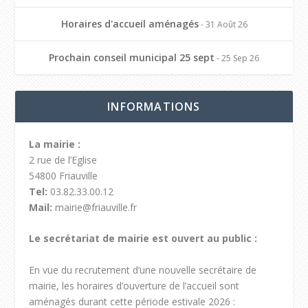
Horaires d'accueil aménagés
- 31 Août 26
Prochain conseil municipal 25 sept
- 25 Sep 26
INFORMATIONS
La mairie :
2 rue de l’Eglise
54800 Friauville
Tel:
03.82.33.00.12
Mail:
mairie@friauville.fr
Le secrétariat de mairie est ouvert au public :
En vue du recrutement d’une nouvelle secrétaire de
mairie, les horaires d’ouverture de l’accueil sont
aménagés durant cette période estivale 2026 :