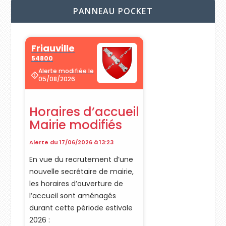
PANNEAU POCKET