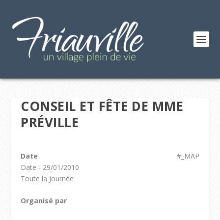
CONSEIL ET FÊTE DE MME
PRÉVILLE
Date
#_MAP
Date - 29/01/2010
Toute la Journée
Organisé par