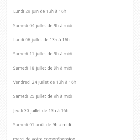
Lundi 29 juin de 13h à 16h
Samedi 04 juillet de 9h à midi
Lundi 06 juillet de 13h à 16h
Samedi 11 juillet de 9h à midi
Samedi 18 juillet de 9h à midi
Vendredi 24 juillet de 13h à 16h
Samedi 25 juillet de 9h à midi
Jeudi 30 juillet de 13h à 16h
Samedi 01 août de 9h à midi
merci de votre compréhension