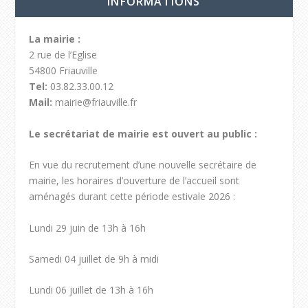
INFORMATIONS
La mairie :
2 rue de l’Eglise
54800 Friauville
Tel:
03.82.33.00.12
Mail:
mairie@friauville.fr
Le secrétariat de mairie est ouvert au public :
En vue du recrutement d’une nouvelle secrétaire de
mairie, les horaires d’ouverture de l’accueil sont
aménagés durant cette période estivale 2026 :
Lundi 29 juin de 13h à 16h
Samedi 04 juillet de 9h à midi
Lundi 06 juillet de 13h à 16h