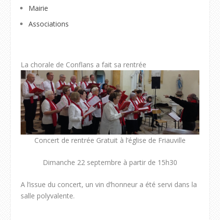
Mairie
Associations
La chorale de Conflans a fait sa rentrée
Concert de rentrée Gratuit à l’église de Friauville
Dimanche 22 septembre à partir de 15h30
A l’issue du concert, un vin d’honneur a été servi dans la
salle polyvalente.