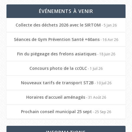
ÉVÉNEMENTS À VENIR
Collecte des déchets 2026 avec le SIRTOM
- 5 Jan 26
Séances de Gym Prévention Santé +60ans
- 16 Avr 26
Fin du piégeage des frelons asiatiques
- 18 Juin 26
Concours photo de la ccOLC
- 1 Juil 26
Nouveaux tarifs de transport ST2B
- 10 Juil 26
Horaires d'accueil aménagés
- 31 Août 26
Prochain conseil municipal 25 sept
- 25 Sep 26