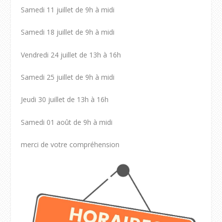
Samedi 11 juillet de 9h à midi
Samedi 18 juillet de 9h à midi
Vendredi 24 juillet de 13h à 16h
Samedi 25 juillet de 9h à midi
Jeudi 30 juillet de 13h à 16h
Samedi 01 août de 9h à midi
merci de votre compréhension