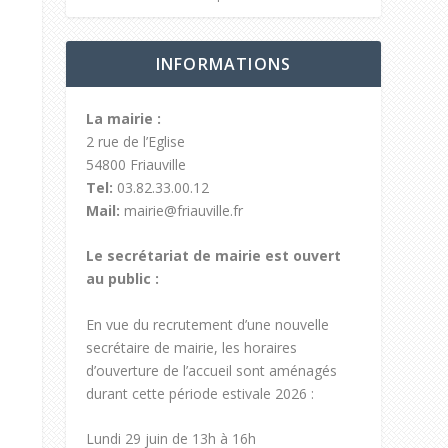
INFORMATIONS
La mairie :
2 rue de l’Eglise
54800 Friauville
Tel:
03.82.33.00.12
Mail:
mairie@friauville.fr
Le secrétariat de mairie est ouvert
au public :
En vue du recrutement d’une nouvelle
secrétaire de mairie, les horaires
d’ouverture de l’accueil sont aménagés
durant cette période estivale 2026 :
Lundi 29 juin de 13h à 16h