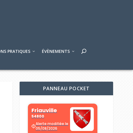
NS PRATIQUES
ÉVÈNEMENTS
PANNEAU POCKET