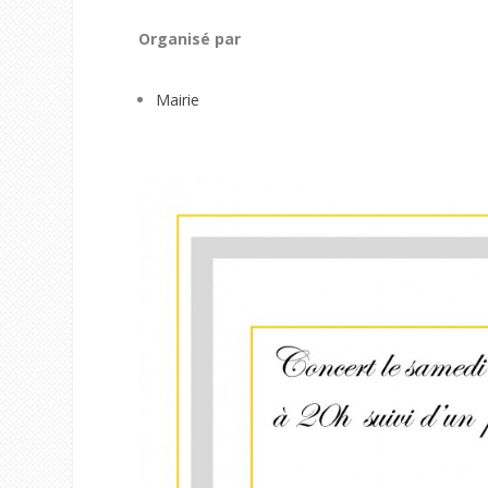
Organisé par
Mairie