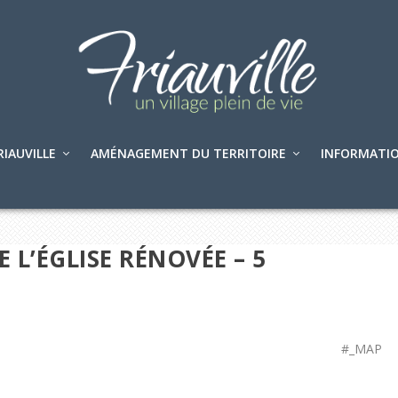
RIAUVILLE
AMÉNAGEMENT DU TERRITOIRE
INFORMATIO
L’ÉGLISE RÉNOVÉE – 5
#_MAP