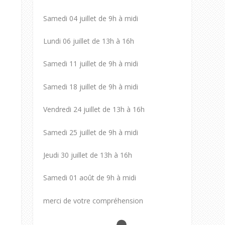
Samedi 04 juillet de 9h à midi
Lundi 06 juillet de 13h à 16h
Samedi 11 juillet de 9h à midi
Samedi 18 juillet de 9h à midi
Vendredi 24 juillet de 13h à 16h
Samedi 25 juillet de 9h à midi
Jeudi 30 juillet de 13h à 16h
Samedi 01 août de 9h à midi
merci de votre compréhension