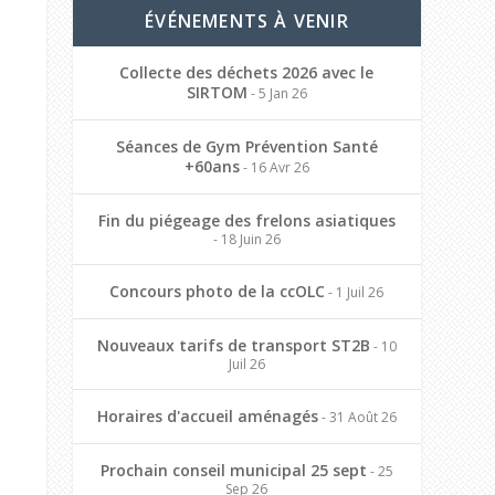
ÉVÉNEMENTS À VENIR
Collecte des déchets 2026 avec le
SIRTOM
- 5 Jan 26
Séances de Gym Prévention Santé
+60ans
- 16 Avr 26
Fin du piégeage des frelons asiatiques
- 18 Juin 26
Concours photo de la ccOLC
- 1 Juil 26
Nouveaux tarifs de transport ST2B
- 10
Juil 26
Horaires d'accueil aménagés
- 31 Août 26
Prochain conseil municipal 25 sept
- 25
Sep 26