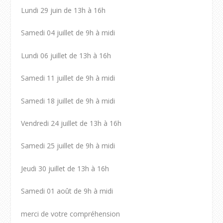
Lundi 29 juin de 13h à 16h
Samedi 04 juillet de 9h à midi
Lundi 06 juillet de 13h à 16h
Samedi 11 juillet de 9h à midi
Samedi 18 juillet de 9h à midi
Vendredi 24 juillet de 13h à 16h
Samedi 25 juillet de 9h à midi
Jeudi 30 juillet de 13h à 16h
Samedi 01 août de 9h à midi
merci de votre compréhension