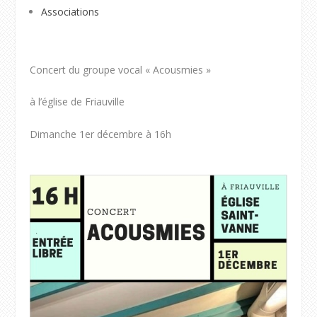
Associations
Concert du groupe vocal « Acousmies »
à l’église de Friauville
Dimanche 1er décembre à 16h