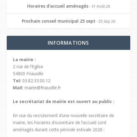
Horaires d'accueil aménagés
- 31 Août 26
Prochain conseil municipal 25 sept
- 25 Sep 26
INFORMATIONS
La mairie :
2 rue de l’Eglise
54800 Friauville
Tel:
03.82.33.00.12
Mail:
mairie@friauville.fr
Le secrétariat de mairie est ouvert au public :
En vue du recrutement d’une nouvelle secrétaire de
mairie, les horaires d’ouverture de l’accueil sont
aménagés durant cette période estivale 2026 :