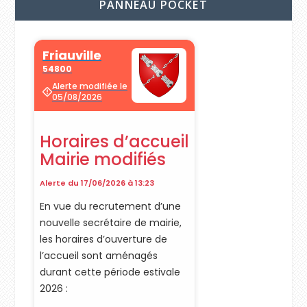
PANNEAU POCKET