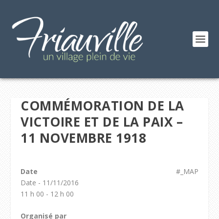
COMMÉMORATION DE LA
VICTOIRE ET DE LA PAIX –
11 NOVEMBRE 1918
Date
#_MAP
Date - 11/11/2016
11 h 00 - 12 h 00
Organisé par