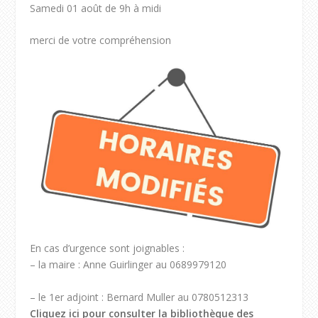
Samedi 01 août de 9h à midi
merci de votre compréhension
En cas d’urgence sont joignables :
– la maire : Anne Guirlinger au 0689979120
– le 1er adjoint : Bernard Muller au 0780512313
Cliquez ici pour consulter la bibliothèque des