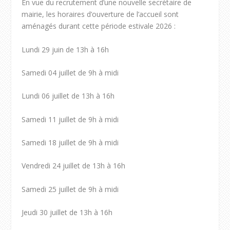
En vue du recrutement d’une nouvelle secrétaire de
mairie, les horaires d’ouverture de l’accueil sont
aménagés durant cette période estivale 2026 :
Lundi 29 juin de 13h à 16h
Samedi 04 juillet de 9h à midi
Lundi 06 juillet de 13h à 16h
Samedi 11 juillet de 9h à midi
Samedi 18 juillet de 9h à midi
Vendredi 24 juillet de 13h à 16h
Samedi 25 juillet de 9h à midi
Jeudi 30 juillet de 13h à 16h