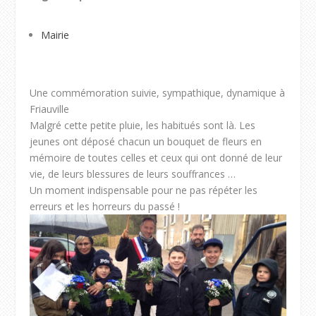
Mairie
Une commémoration suivie, sympathique, dynamique à
Friauville
Malgré cette petite pluie, les habitués sont là. Les
jeunes ont déposé chacun un bouquet de fleurs en
mémoire de toutes celles et ceux qui ont donné de leur
vie, de leurs blessures de leurs souffrances …
Un moment indispensable pour ne pas répéter les
erreurs et les horreurs du passé !