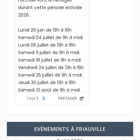
EVÈNEMENTS À FRIAUVILLE