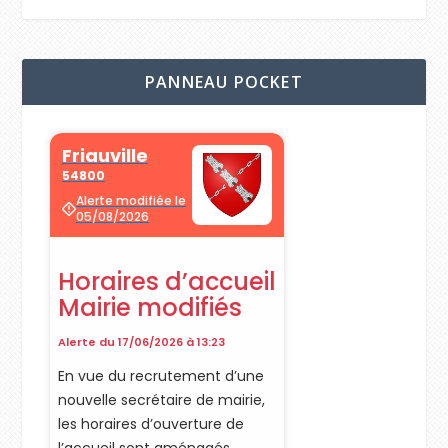
PANNEAU POCKET