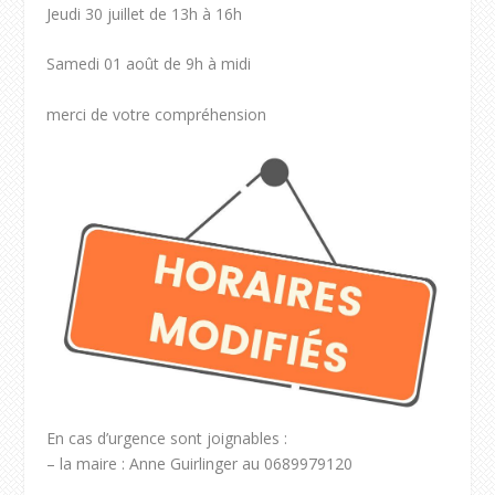
Jeudi 30 juillet de 13h à 16h
Samedi 01 août de 9h à midi
merci de votre compréhension
En cas d’urgence sont joignables :
– la maire : Anne Guirlinger au 0689979120