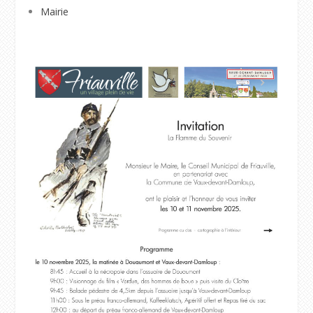
Mairie