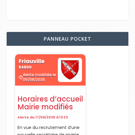
PANNEAU POCKET