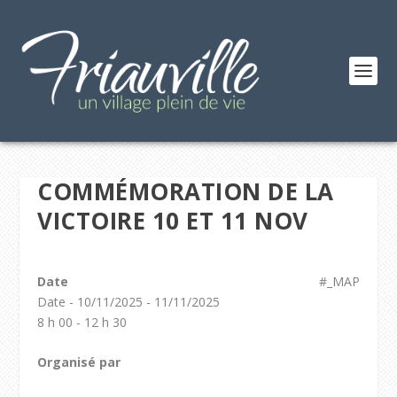
COMMÉMORATION DE LA
VICTOIRE 10 ET 11 NOV
Date
#_MAP
Date - 10/11/2025 - 11/11/2025
8 h 00 - 12 h 30
Organisé par