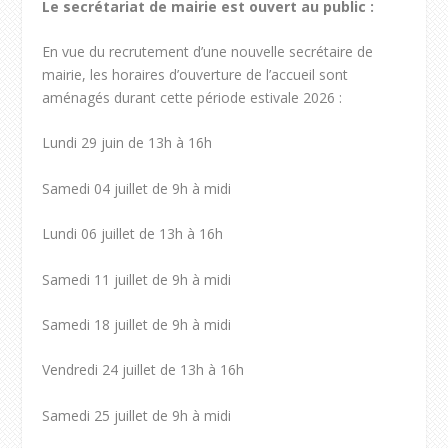
Le secrétariat de mairie est ouvert au public :
En vue du recrutement d’une nouvelle secrétaire de
mairie, les horaires d’ouverture de l’accueil sont
aménagés durant cette période estivale 2026 :
Lundi 29 juin de 13h à 16h
Samedi 04 juillet de 9h à midi
Lundi 06 juillet de 13h à 16h
Samedi 11 juillet de 9h à midi
Samedi 18 juillet de 9h à midi
Vendredi 24 juillet de 13h à 16h
Samedi 25 juillet de 9h à midi