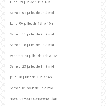
Lundi 29 juin de 13h à 16h
Samedi 04 juillet de 9h à midi
Lundi 06 juillet de 13h à 16h
Samedi 11 juillet de 9h à midi
Samedi 18 juillet de 9h à midi
Vendredi 24 juillet de 13h à 16h
Samedi 25 juillet de 9h à midi
Jeudi 30 juillet de 13h à 16h
Samedi 01 août de 9h à midi
merci de votre compréhension