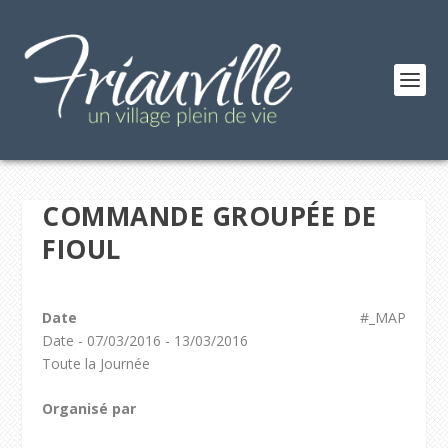
COMMANDE GROUPÉE DE
FIOUL
Date
#_MAP
Date - 07/03/2016 - 13/03/2016
Toute la Journée
Organisé par