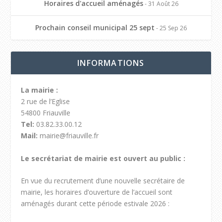
Horaires d'accueil aménagés
- 31 Août 26
Prochain conseil municipal 25 sept
- 25 Sep 26
INFORMATIONS
La mairie :
2 rue de l’Eglise
54800 Friauville
Tel:
03.82.33.00.12
Mail:
mairie@friauville.fr
Le secrétariat de mairie est ouvert au public :
En vue du recrutement d’une nouvelle secrétaire de
mairie, les horaires d’ouverture de l’accueil sont
aménagés durant cette période estivale 2026 :