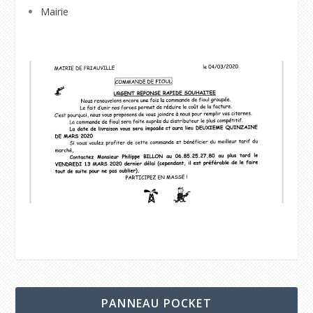
Mairie
PANNEAU POCKET