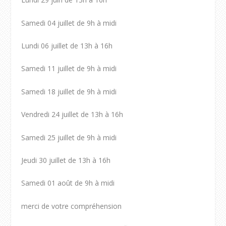
Samedi 04 juillet de 9h à midi
Lundi 06 juillet de 13h à 16h
Samedi 11 juillet de 9h à midi
Samedi 18 juillet de 9h à midi
Vendredi 24 juillet de 13h à 16h
Samedi 25 juillet de 9h à midi
Jeudi 30 juillet de 13h à 16h
Samedi 01 août de 9h à midi
merci de votre compréhension