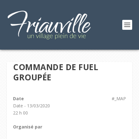
COMMANDE DE FUEL
GROUPÉE
Date
#_MAP
Date - 13/03/2020
22 h 00
Organisé par