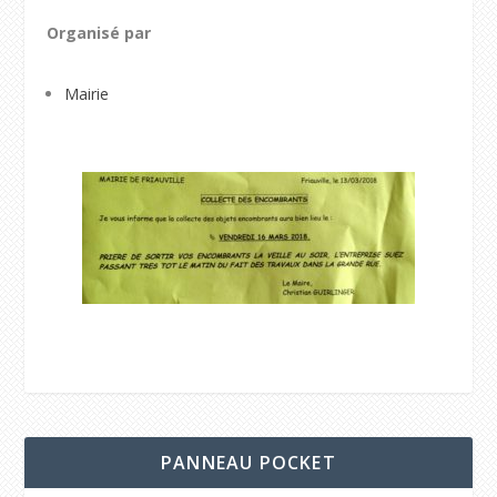
Organisé par
Mairie
PANNEAU POCKET