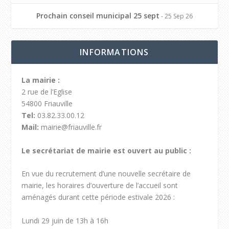
Prochain conseil municipal 25 sept
- 25 Sep 26
INFORMATIONS
La mairie :
2 rue de l’Eglise
54800 Friauville
Tel:
03.82.33.00.12
Mail:
mairie@friauville.fr
Le secrétariat de mairie est ouvert au public :
En vue du recrutement d’une nouvelle secrétaire de
mairie, les horaires d’ouverture de l’accueil sont
aménagés durant cette période estivale 2026 :
Lundi 29 juin de 13h à 16h