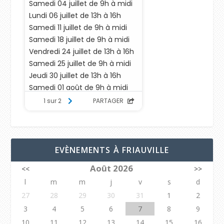
EVÈNEMENTS À FRIAUVILLE
Août 2026
<<
>>
l
m
m
j
v
s
d
27
28
29
30
31
1
2
3
4
5
6
7
8
9
10
11
12
13
14
15
16