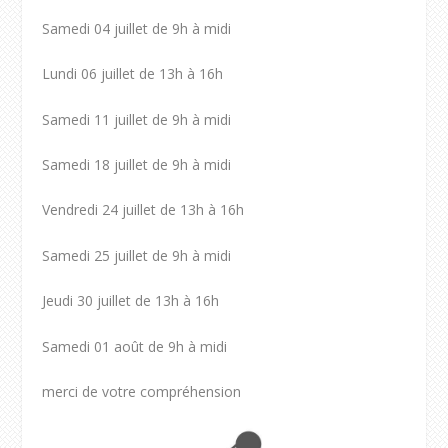
Samedi 04 juillet de 9h à midi
Lundi 06 juillet de 13h à 16h
Samedi 11 juillet de 9h à midi
Samedi 18 juillet de 9h à midi
Vendredi 24 juillet de 13h à 16h
Samedi 25 juillet de 9h à midi
Jeudi 30 juillet de 13h à 16h
Samedi 01 août de 9h à midi
merci de votre compréhension