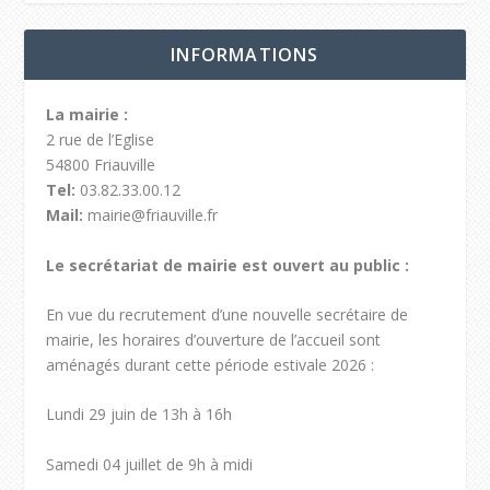
INFORMATIONS
La mairie :
2 rue de l’Eglise
54800 Friauville
Tel:
03.82.33.00.12
Mail:
mairie@friauville.fr
Le secrétariat de mairie est ouvert au public :
En vue du recrutement d’une nouvelle secrétaire de
mairie, les horaires d’ouverture de l’accueil sont
aménagés durant cette période estivale 2026 :
Lundi 29 juin de 13h à 16h
Samedi 04 juillet de 9h à midi