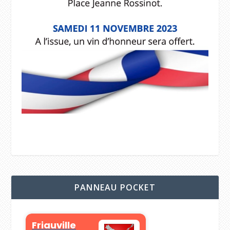
PANNEAU POCKET