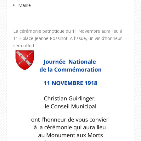
Mairie
La cérémonie patriotique du 11 Novembre aura lieu à
11H place Jeanne Rossinot. A l’issue, un vin d’honneur
sera offert.