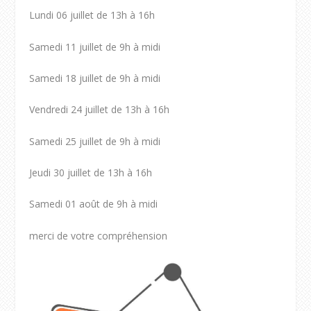
Lundi 06 juillet de 13h à 16h
Samedi 11 juillet de 9h à midi
Samedi 18 juillet de 9h à midi
Vendredi 24 juillet de 13h à 16h
Samedi 25 juillet de 9h à midi
Jeudi 30 juillet de 13h à 16h
Samedi 01 août de 9h à midi
merci de votre compréhension