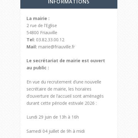
INFORMATIONS
La mairie :
2 rue de l’Eglise
54800 Friauville
Tel:
03.82.33.00.12
Mail:
mairie@friauville.fr
Le secrétariat de mairie est ouvert
au public :
En vue du recrutement d’une nouvelle
secrétaire de mairie, les horaires
d’ouverture de l’accueil sont aménagés
durant cette période estivale 2026 :
Lundi 29 juin de 13h à 16h
Samedi 04 juillet de 9h à midi