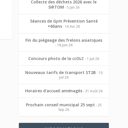
Collecte des déchets 2026 avec le
SIRTOM
- 5 Jan 26
Séances de Gym Prévention Santé
+60ans
- 16 Avr 26
Fin du piégeage des frelons asiatiques
- 18 Juin 26
Concours photo de la ccOLC
- 1 Juil 26
Nouveaux tarifs de transport ST2B
- 10
Juil 26
Horaires d'accueil aménagés
- 31 Août 26
Prochain conseil municipal 25 sept
- 25
Sep 26