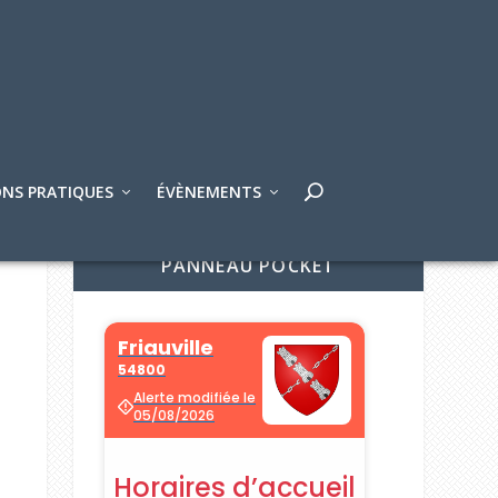
NS PRATIQUES
ÉVÈNEMENTS
PANNEAU POCKET