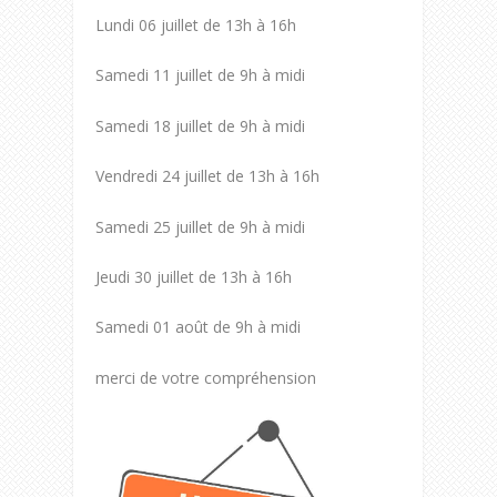
Lundi 06 juillet de 13h à 16h
Samedi 11 juillet de 9h à midi
Samedi 18 juillet de 9h à midi
Vendredi 24 juillet de 13h à 16h
Samedi 25 juillet de 9h à midi
Jeudi 30 juillet de 13h à 16h
Samedi 01 août de 9h à midi
merci de votre compréhension