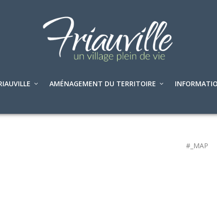
RIAUVILLE
AMÉNAGEMENT DU TERRITOIRE
INFORMATIO
#_MAP