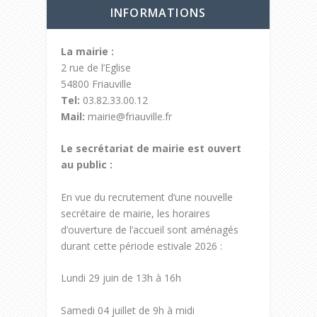
INFORMATIONS
La mairie :
2 rue de l’Eglise
54800 Friauville
Tel:
03.82.33.00.12
Mail:
mairie@friauville.fr
Le secrétariat de mairie est ouvert
au public :
En vue du recrutement d’une nouvelle
secrétaire de mairie, les horaires
d’ouverture de l’accueil sont aménagés
durant cette période estivale 2026 :
Lundi 29 juin de 13h à 16h
Samedi 04 juillet de 9h à midi