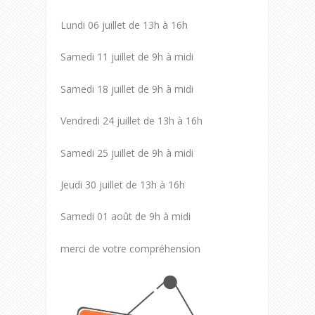
Lundi 06 juillet de 13h à 16h
Samedi 11 juillet de 9h à midi
Samedi 18 juillet de 9h à midi
Vendredi 24 juillet de 13h à 16h
Samedi 25 juillet de 9h à midi
Jeudi 30 juillet de 13h à 16h
Samedi 01 août de 9h à midi
merci de votre compréhension