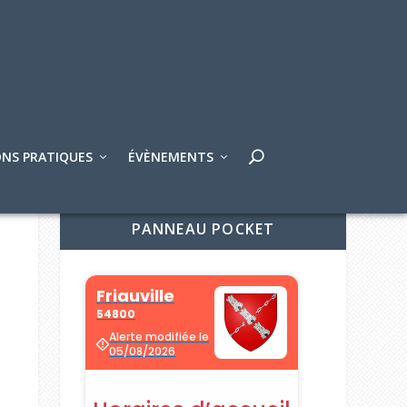
NS PRATIQUES
ÉVÈNEMENTS
PANNEAU POCKET