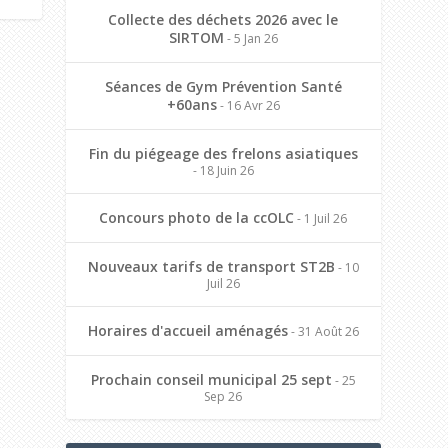
Collecte des déchets 2026 avec le
SIRTOM
- 5 Jan 26
Séances de Gym Prévention Santé
+60ans
- 16 Avr 26
Fin du piégeage des frelons asiatiques
- 18 Juin 26
Concours photo de la ccOLC
- 1 Juil 26
Nouveaux tarifs de transport ST2B
- 10
Juil 26
Horaires d'accueil aménagés
- 31 Août 26
Prochain conseil municipal 25 sept
- 25
Sep 26