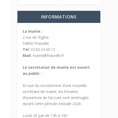
INFORMATIONS
La mairie :
2 rue de l’Eglise
54800 Friauville
Tel:
03.82.33.00.12
Mail:
mairie@friauville.fr
Le secrétariat de mairie est ouvert
au public :
En vue du recrutement d’une nouvelle
secrétaire de mairie, les horaires
d’ouverture de l’accueil sont aménagés
durant cette période estivale 2026 :
Lundi 29 juin de 13h à 16h