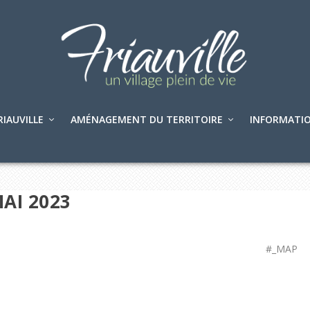
RIAUVILLE
AMÉNAGEMENT DU TERRITOIRE
INFORMATIO
AI 2023
#_MAP