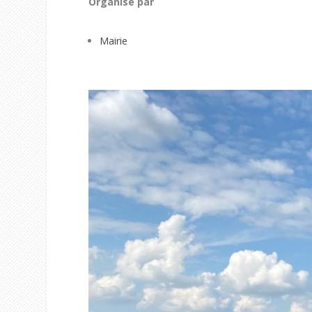
Organisé par
Mairie