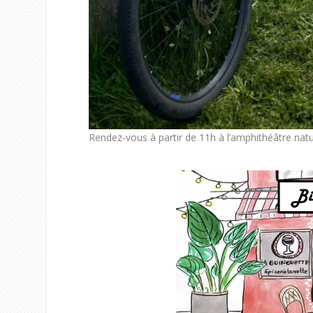
Rendez-vous à partir de 11h à l’amphithéâtre nature