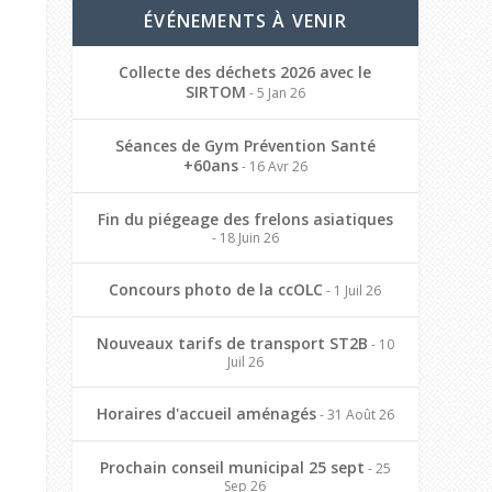
ÉVÉNEMENTS À VENIR
Collecte des déchets 2026 avec le
SIRTOM
- 5 Jan 26
Séances de Gym Prévention Santé
+60ans
- 16 Avr 26
Fin du piégeage des frelons asiatiques
- 18 Juin 26
Concours photo de la ccOLC
- 1 Juil 26
Nouveaux tarifs de transport ST2B
- 10
Juil 26
Horaires d'accueil aménagés
- 31 Août 26
Prochain conseil municipal 25 sept
- 25
Sep 26