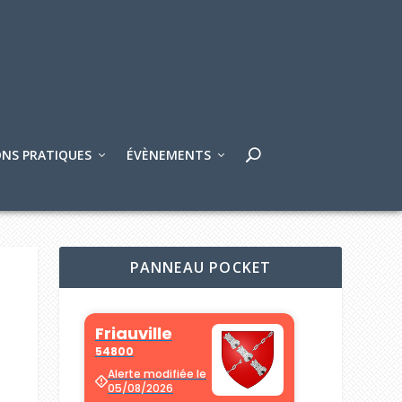
NS PRATIQUES
ÉVÈNEMENTS
PANNEAU POCKET