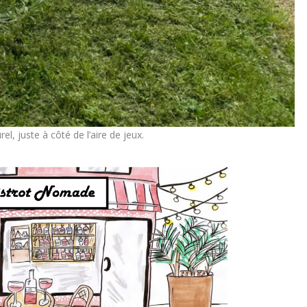
l, juste à côté de l’aire de jeux.