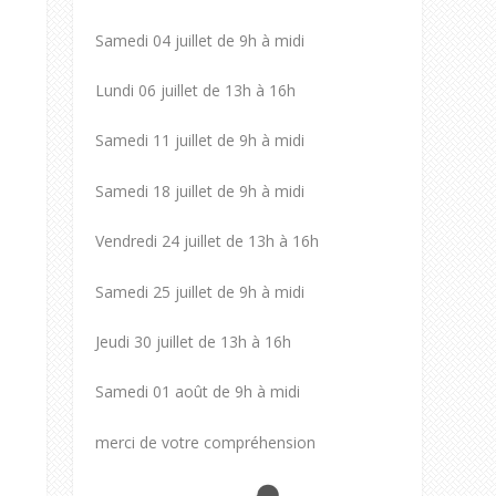
Samedi 04 juillet de 9h à midi
Lundi 06 juillet de 13h à 16h
Samedi 11 juillet de 9h à midi
Samedi 18 juillet de 9h à midi
Vendredi 24 juillet de 13h à 16h
Samedi 25 juillet de 9h à midi
Jeudi 30 juillet de 13h à 16h
Samedi 01 août de 9h à midi
merci de votre compréhension