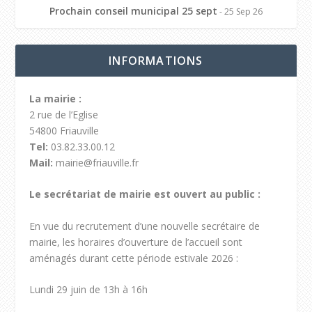
Prochain conseil municipal 25 sept
- 25 Sep 26
INFORMATIONS
La mairie :
2 rue de l’Eglise
54800 Friauville
Tel:
03.82.33.00.12
Mail:
mairie@friauville.fr
Le secrétariat de mairie est ouvert au public :
En vue du recrutement d’une nouvelle secrétaire de
mairie, les horaires d’ouverture de l’accueil sont
aménagés durant cette période estivale 2026 :
Lundi 29 juin de 13h à 16h