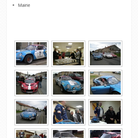
Mairie