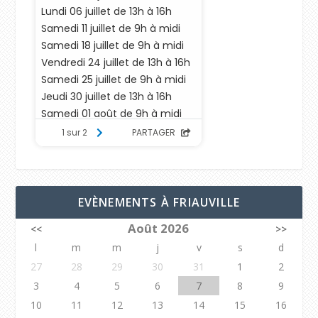
EVÈNEMENTS À FRIAUVILLE
Août 2026
<<
>>
l
m
m
j
v
s
d
27
28
29
30
31
1
2
3
4
5
6
7
8
9
10
11
12
13
14
15
16