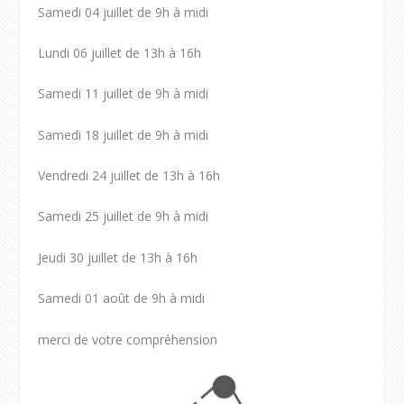
Samedi 04 juillet de 9h à midi
Lundi 06 juillet de 13h à 16h
Samedi 11 juillet de 9h à midi
Samedi 18 juillet de 9h à midi
Vendredi 24 juillet de 13h à 16h
Samedi 25 juillet de 9h à midi
Jeudi 30 juillet de 13h à 16h
Samedi 01 août de 9h à midi
merci de votre compréhension