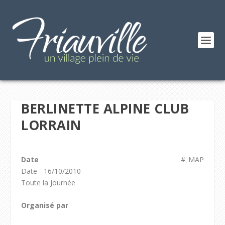
BERLINETTE ALPINE CLUB
LORRAIN
Date
#_MAP
Date - 16/10/2010
Toute la Journée
Organisé par