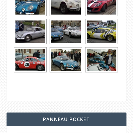
PANNEAU POCKET