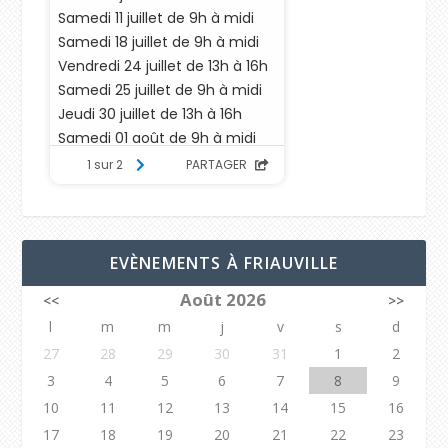
EVÈNEMENTS À FRIAUVILLE
Août 2026
<<
>>
l
m
m
j
v
s
d
27
28
29
30
31
1
2
3
4
5
6
7
8
9
10
11
12
13
14
15
16
17
18
19
20
21
22
23