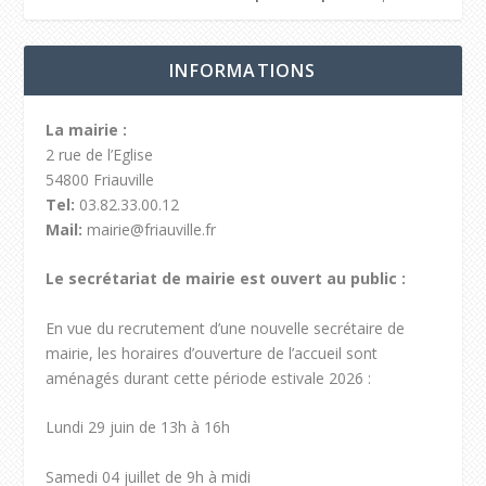
INFORMATIONS
La mairie :
2 rue de l’Eglise
54800 Friauville
Tel:
03.82.33.00.12
Mail:
mairie@friauville.fr
Le secrétariat de mairie est ouvert au public :
En vue du recrutement d’une nouvelle secrétaire de
mairie, les horaires d’ouverture de l’accueil sont
aménagés durant cette période estivale 2026 :
Lundi 29 juin de 13h à 16h
Samedi 04 juillet de 9h à midi