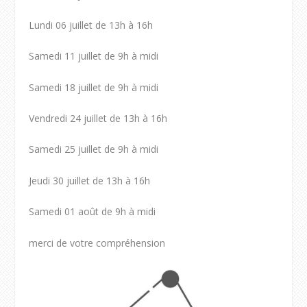
Lundi 06 juillet de 13h à 16h
Samedi 11 juillet de 9h à midi
Samedi 18 juillet de 9h à midi
Vendredi 24 juillet de 13h à 16h
Samedi 25 juillet de 9h à midi
Jeudi 30 juillet de 13h à 16h
Samedi 01 août de 9h à midi
merci de votre compréhension