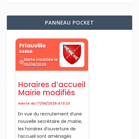
PANNEAU POCKET