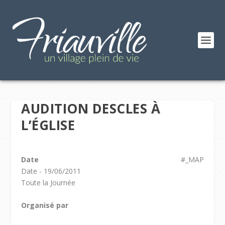
AUDITION DESCLES À
L’ÉGLISE
Date
#_MAP
Date - 19/06/2011
Toute la Journée
Organisé par