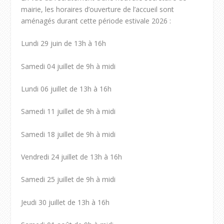
mairie, les horaires d’ouverture de l’accueil sont
aménagés durant cette période estivale 2026 :
Lundi 29 juin de 13h à 16h
Samedi 04 juillet de 9h à midi
Lundi 06 juillet de 13h à 16h
Samedi 11 juillet de 9h à midi
Samedi 18 juillet de 9h à midi
Vendredi 24 juillet de 13h à 16h
Samedi 25 juillet de 9h à midi
Jeudi 30 juillet de 13h à 16h