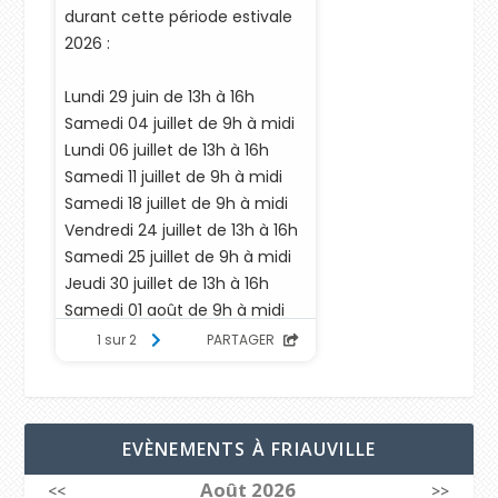
EVÈNEMENTS À FRIAUVILLE
Août 2026
<<
>>