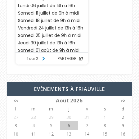
EVÈNEMENTS À FRIAUVILLE
Août 2026
<<
>>
l
m
m
j
v
s
d
27
28
29
30
31
1
2
3
4
5
6
7
8
9
10
11
12
13
14
15
16