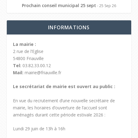
Prochain conseil municipal 25 sept
- 25 Sep 26
INFORMATIONS
La mairie :
2 rue de l’Eglise
54800 Friauville
Tel:
03.82.33.00.12
Mail:
mairie@friauville.fr
Le secrétariat de mairie est ouvert au public :
En vue du recrutement d’une nouvelle secrétaire de
mairie, les horaires d’ouverture de l’accueil sont
aménagés durant cette période estivale 2026 :
Lundi 29 juin de 13h à 16h