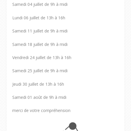
Samedi 04 juillet de 9h à midi
Lundi 06 juillet de 13h à 16h
Samedi 11 juillet de 9h à midi
Samedi 18 juillet de 9h à midi
Vendredi 24 juillet de 13h à 16h
Samedi 25 juillet de 9h à midi
Jeudi 30 juillet de 13h à 16h
Samedi 01 août de 9h à midi
merci de votre compréhension