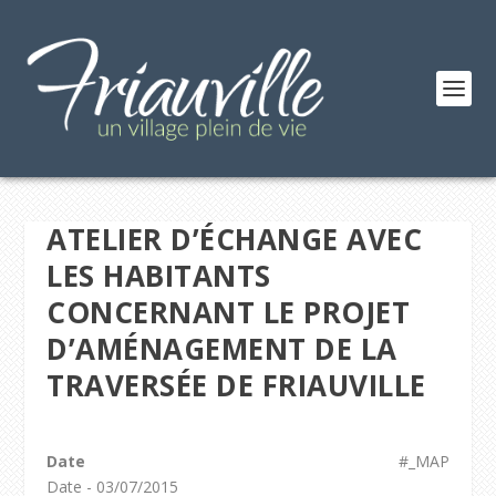
ATELIER D’ÉCHANGE AVEC
LES HABITANTS
CONCERNANT LE PROJET
D’AMÉNAGEMENT DE LA
TRAVERSÉE DE FRIAUVILLE
Date
#_MAP
Date - 03/07/2015